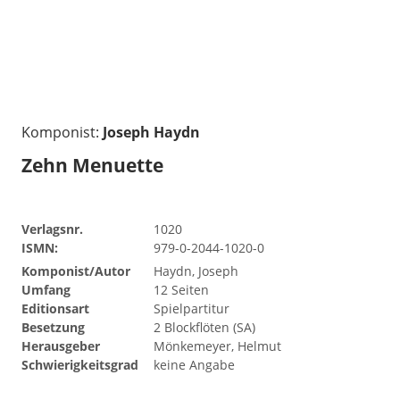
Komponist:
Joseph Haydn
Zehn Menuette
Verlagsnr.
1020
ISMN:
979-0-2044-1020-0
Komponist/Autor
Haydn, Joseph
Umfang
12 Seiten
Editionsart
Spielpartitur
Besetzung
2 Blockflöten (SA)
Herausgeber
Mönkemeyer, Helmut
Schwierigkeitsgrad
keine Angabe