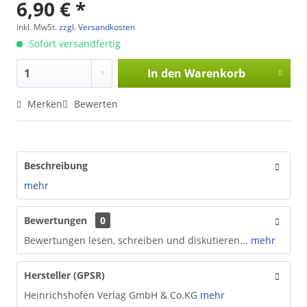
6,90 € *
inkl. MwSt.
zzgl. Versandkosten
Sofort versandfertig
In den
Warenkorb
Merken
Bewerten
Beschreibung
mehr
Bewertungen
0
Bewertungen lesen, schreiben und diskutieren...
mehr
Hersteller (GPSR)
Heinrichshofen Verlag GmbH & Co.KG
mehr