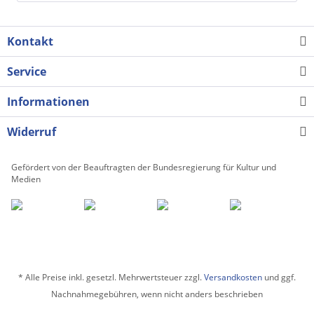
Kontakt
Service
Informationen
Widerruf
Gefördert von der Beauftragten der Bundesregierung für Kultur und
Medien
* Alle Preise inkl. gesetzl. Mehrwertsteuer zzgl.
Versandkosten
und ggf.
Nachnahmegebühren, wenn nicht anders beschrieben