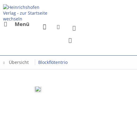
Menü
Übersicht
Blockflötentrio