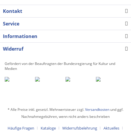
Kontakt
Service
Informationen
Widerruf
Gefördert von der Beauftragten der Bundesregierung für Kultur und
Medien
* Alle Preise inkl. gesetzl. Mehrwertsteuer zzgl.
Versandkosten
und ggf.
Nachnahmegebühren, wenn nicht anders beschrieben
Häufige Fragen
Kataloge
Widerrufsbelehrung
Aktuelles