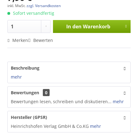
inkl. MwSt.
zzgl. Versandkosten
Sofort versandfertig
In den
Warenkorb
Merken
Bewerten
Beschreibung
mehr
Bewertungen
0
Bewertungen lesen, schreiben und diskutieren...
mehr
Hersteller (GPSR)
Heinrichshofen Verlag GmbH & Co.KG
mehr