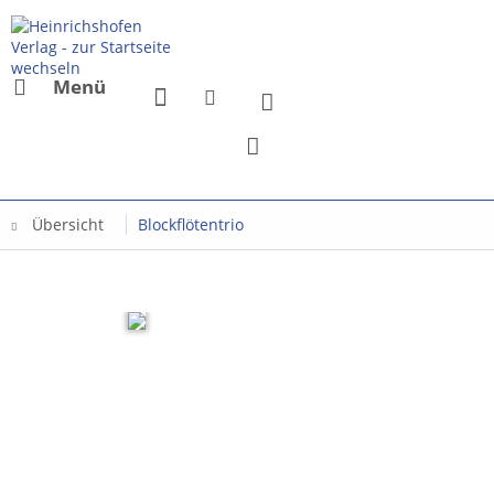
Menü
Übersicht
Blockflötentrio