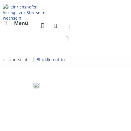
Menü
Übersicht
Blockflötentrio