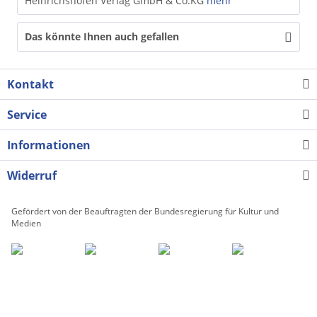
Heinrichshofen Verlag GmbH & Co.KG
mehr
Das könnte Ihnen auch gefallen
Kontakt
Service
Informationen
Widerruf
Gefördert von der Beauftragten der Bundesregierung für Kultur und
Medien