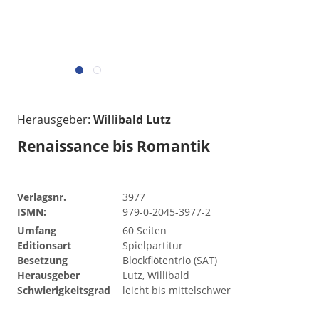
Herausgeber:
Willibald Lutz
Renaissance bis Romantik
Verlagsnr.
3977
ISMN:
979-0-2045-3977-2
Umfang
60 Seiten
Editionsart
Spielpartitur
Besetzung
Blockflötentrio (SAT)
Herausgeber
Lutz, Willibald
Schwierigkeitsgrad
leicht bis mittelschwer