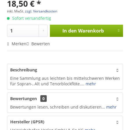
18,50 € *
inkl. MwSt.
zzgl. Versandkosten
Sofort versandfertig
In den
Warenkorb
Merken
Bewerten
Beschreibung
Eine Sammlung aus leichten bis mittelschweren Werken
für Sopran-, Alt und Tenorblockflöte....
mehr
Bewertungen
0
Bewertungen lesen, schreiben und diskutieren...
mehr
Hersteller (GPSR)