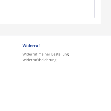
Widerruf
Widerruf meiner Bestellung
Widerrufsbelehrung