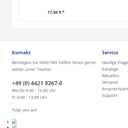
17,50 € *
Kontakt
Service
Benötigen Sie Hilfe? Wir helfen Ihnen gerne
Häufige Frag
Kataloge
weiter unter Telefon:
Aktuelles
+49 (0) 4421 9267-0
Versand
Ansprechpar
Mo-Do 9.00 - 15.00 Uhr
Support
Fr 9.00 - 13.00 Uhr
Folgt uns auf