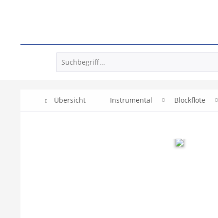
Übersicht
Instrumental
Blockflöte