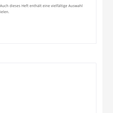
Auch dieses Heft enthält eine vielfältige Auswahl
ielen.