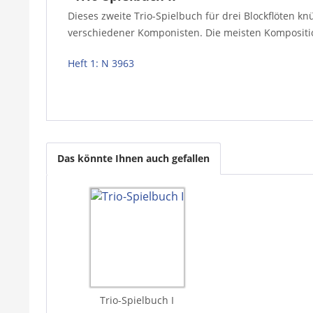
Dieses zweite Trio-Spielbuch für drei Blockflöten kn
verschiedener Komponisten. Die meisten Komposition
Heft 1: N 3963
Das könnte Ihnen auch gefallen
Trio-Spielbuch I