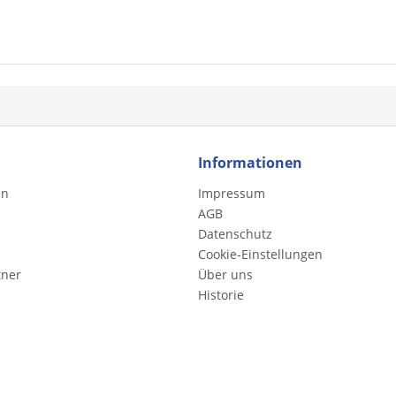
Informationen
en
Impressum
AGB
Datenschutz
Cookie-Einstellungen
tner
Über uns
Historie