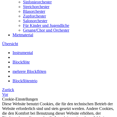
Sinfonieorchester
Streichorchester
Blasorchester
Zupforchester
Salonorchester
Für Kinder und Jugendliche
Gesang/Chor und Orchester
Mietmaterial
Übersicht
Instrumental
Blockflöte
mehrere Blockflöten
Blockflötentrio
Zurück
Vor
Cookie-Einstellungen
Diese Website benutzt Cookies, die für den technischen Betrieb der
Website erforderlich sind und stets gesetzt werden. Andere Cookies,
die den Komfort bei Benutzung dieser Website erhöhen, der