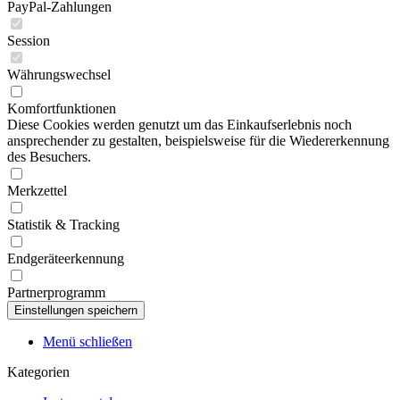
PayPal-Zahlungen
Session
Währungswechsel
Komfortfunktionen
Diese Cookies werden genutzt um das Einkaufserlebnis noch
ansprechender zu gestalten, beispielsweise für die Wiedererkennung
des Besuchers.
Merkzettel
Statistik & Tracking
Endgeräteerkennung
Partnerprogramm
Menü schließen
Kategorien