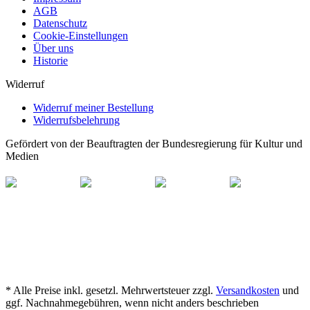
AGB
Datenschutz
Cookie-Einstellungen
Über uns
Historie
Widerruf
Widerruf meiner Bestellung
Widerrufsbelehrung
Gefördert von der Beauftragten der Bundesregierung für Kultur und
Medien
* Alle Preise inkl. gesetzl. Mehrwertsteuer zzgl.
Versandkosten
und
ggf. Nachnahmegebühren, wenn nicht anders beschrieben