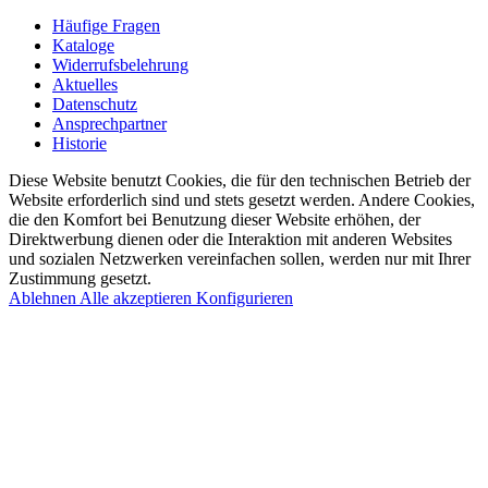
Häufige Fragen
Kataloge
Widerrufsbelehrung
Aktuelles
Datenschutz
Ansprechpartner
Historie
Diese Website benutzt Cookies, die für den technischen Betrieb der
Website erforderlich sind und stets gesetzt werden. Andere Cookies,
die den Komfort bei Benutzung dieser Website erhöhen, der
Direktwerbung dienen oder die Interaktion mit anderen Websites
und sozialen Netzwerken vereinfachen sollen, werden nur mit Ihrer
Zustimmung gesetzt.
Ablehnen
Alle akzeptieren
Konfigurieren