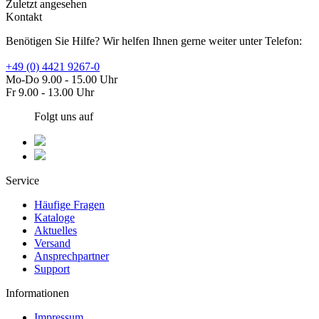
Zuletzt angesehen
Kontakt
Benötigen Sie Hilfe? Wir helfen Ihnen gerne weiter unter Telefon:
+49 (0) 4421 9267-0
Mo-Do 9.00 - 15.00 Uhr
Fr 9.00 - 13.00 Uhr
Folgt uns auf
Service
Häufige Fragen
Kataloge
Aktuelles
Versand
Ansprechpartner
Support
Informationen
Impressum