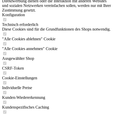
Direktwerbung dienen oder die Interaktion mit anderen Websites
und sozialen Netzwerken vereinfachen sollen, werden nur mit Ihrer
Zustimmung gesetzt.
Konfiguration
Technisch erforderlich
Diese Cookies sind für die Grundfunktionen des Shops notwendig.
"Alle Cookies ablehnen" Cookie
"Alle Cookies annehmen" Cookie
Ausgewählter Shop
CSRF-Token
Cookie-Einstellungen
Individuelle Preise
Kunden-Wiedererkennung
Kundenspezifisches Caching