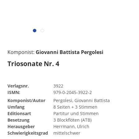
Komponist:
Giovanni Battista Pergolesi
Triosonate Nr. 4
Verlagsnr.
3922
ISMN:
979-0-2045-3922-2
Komponist/Autor
Pergolesi, Giovanni Battista
Umfang
8 Seiten + 3 Stimmen
Editionsart
Partitur und Stimmen
Besetzung
3 Blockflöten (ATB)
Herausgeber
Herrmann, Ulrich
Schwierigkeitsgrad
mittelschwer