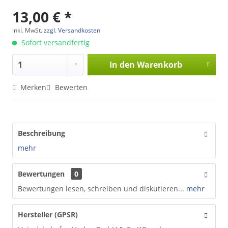
13,00 € *
inkl. MwSt.
zzgl. Versandkosten
Sofort versandfertig
In den
Warenkorb
Merken
Bewerten
Beschreibung
mehr
Bewertungen
0
Bewertungen lesen, schreiben und diskutieren...
mehr
Hersteller (GPSR)