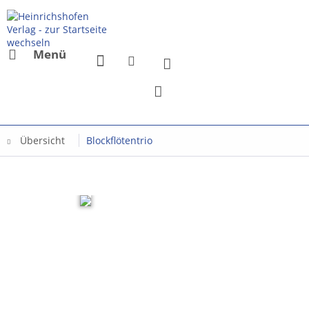
Menü
Übersicht
Blockflötentrio