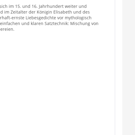
 sich im 15. und 16. Jahrhundert weiter und
d im Zeitalter der Königin Elisabeth und des
hrhaft-ernste Liebesgedichte vor mythologisch
einfachen und klaren Satztechnik: Mischung von
ereien.