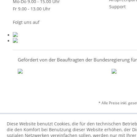
Mo-Do 9.00 - 15.00 Uhr
Support
Fr 9.00 - 13.00 Uhr
Folgt uns auf
Gefördert von der Beauftragten der Bundesregierung fü
* Alle Preise inkl. ges
Diese Website benutzt Cookies, die für den technischen Betrieb
die den Komfort bei Benutzung dieser Website erhöhen, der D
sozialen Netzwerken vereinfachen sollen, werden nur mit Ihre