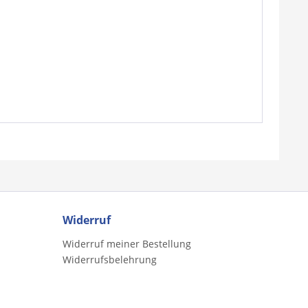
Widerruf
Widerruf meiner Bestellung
Widerrufsbelehrung