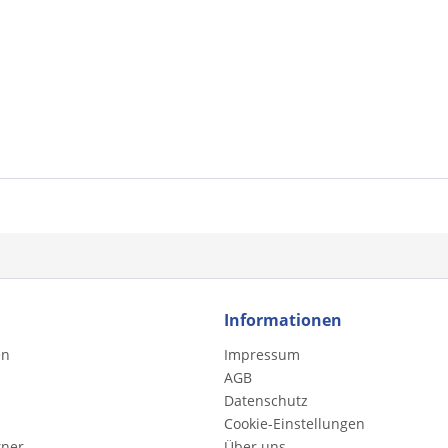
Informationen
en
Impressum
AGB
Datenschutz
Cookie-Einstellungen
tner
Über uns