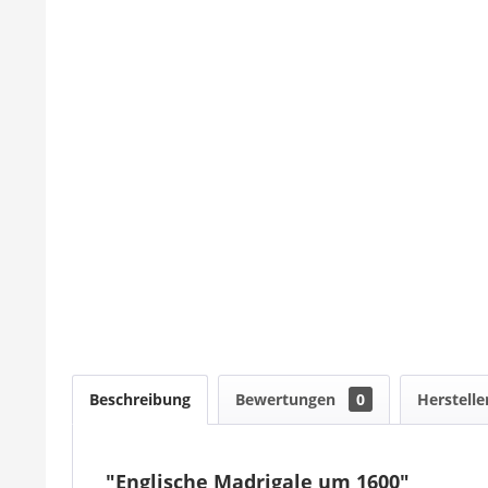
Beschreibung
Bewertungen
0
Herstelle
"Englische Madrigale um 1600"