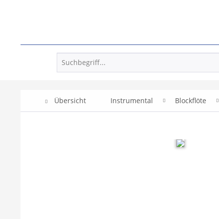
Übersicht
Instrumental
Blockflöte