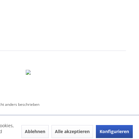
ht anders beschrieben
ookies,
Ablehnen
Alle akzeptieren
Konfigurieren
d