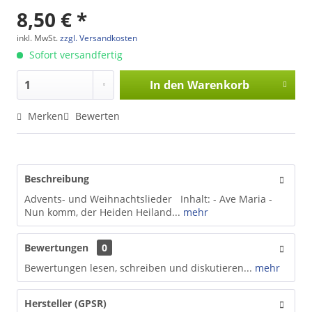
8,50 € *
inkl. MwSt.
zzgl. Versandkosten
Sofort versandfertig
In den
Warenkorb
Merken
Bewerten
Beschreibung
Advents- und Weihnachtslieder Inhalt: - Ave Maria -
Nun komm, der Heiden Heiland...
mehr
Bewertungen
0
Bewertungen lesen, schreiben und diskutieren...
mehr
Hersteller (GPSR)