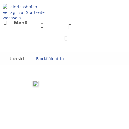
Menü
Übersicht
Blockflötentrio