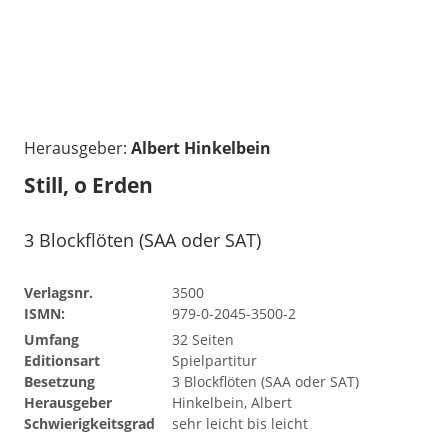
Herausgeber:
Albert Hinkelbein
Still, o Erden
3 Blockflöten (SAA oder SAT)
Verlagsnr.
3500
ISMN:
979-0-2045-3500-2
Umfang
32 Seiten
Editionsart
Spielpartitur
Besetzung
3 Blockflöten (SAA oder SAT)
Herausgeber
Hinkelbein, Albert
Schwierigkeitsgrad
sehr leicht bis leicht