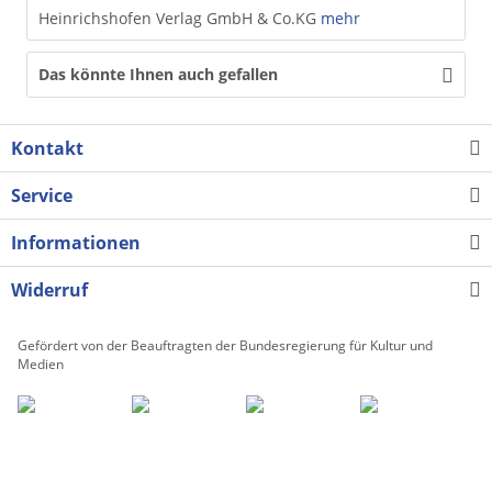
Heinrichshofen Verlag GmbH & Co.KG
mehr
Das könnte Ihnen auch gefallen
Kontakt
Service
Informationen
Widerruf
Gefördert von der Beauftragten der Bundesregierung für Kultur und
Medien