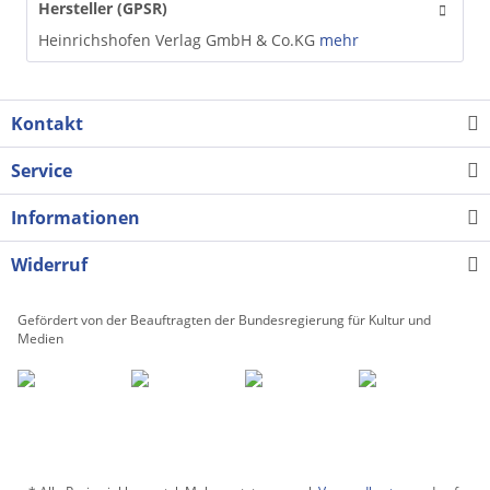
Hersteller (GPSR)
Heinrichshofen Verlag GmbH & Co.KG
mehr
Kontakt
Service
Informationen
Widerruf
Gefördert von der Beauftragten der Bundesregierung für Kultur und
Medien