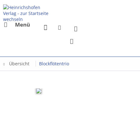
Menü
Übersicht
Blockflötentrio