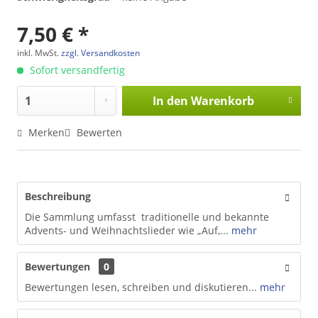
7,50 € *
inkl. MwSt.
zzgl. Versandkosten
Sofort versandfertig
In den
Warenkorb
Merken
Bewerten
Beschreibung
Die Sammlung umfasst traditionelle und bekannte
Advents- und Weihnachtslieder wie „Auf,...
mehr
Bewertungen
0
Bewertungen lesen, schreiben und diskutieren...
mehr