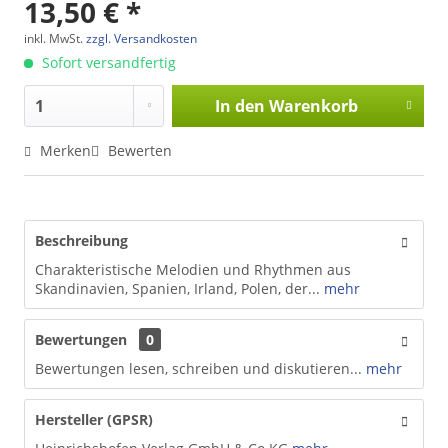
13,50 € *
inkl. MwSt.
zzgl. Versandkosten
Sofort versandfertig
In den
Warenkorb
Merken
Bewerten
Beschreibung
Charakteristische Melodien und Rhythmen aus
Skandinavien, Spanien, Irland, Polen, der...
mehr
Bewertungen
0
Bewertungen lesen, schreiben und diskutieren...
mehr
Hersteller (GPSR)