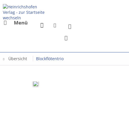
Menü
Übersicht
Blockflötentrio