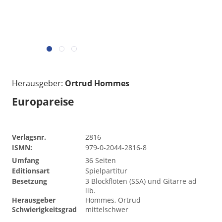
Herausgeber:
Ortrud Hommes
Europareise
Verlagsnr.
2816
ISMN:
979-0-2044-2816-8
Umfang
36 Seiten
Editionsart
Spielpartitur
Besetzung
3 Blockflöten (SSA) und Gitarre ad
lib.
Herausgeber
Hommes, Ortrud
Schwierigkeitsgrad
mittelschwer