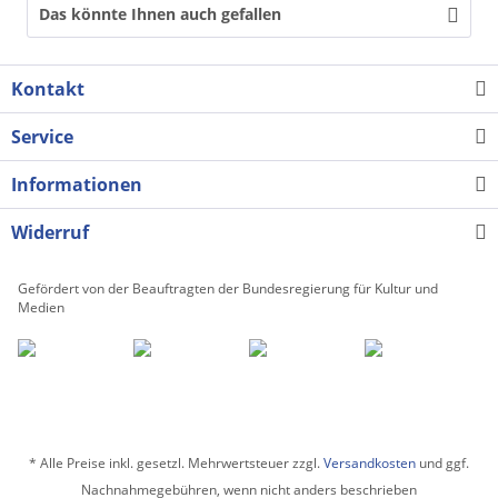
Das könnte Ihnen auch gefallen
Kontakt
Service
Informationen
Widerruf
Gefördert von der Beauftragten der Bundesregierung für Kultur und
Medien
* Alle Preise inkl. gesetzl. Mehrwertsteuer zzgl.
Versandkosten
und ggf.
Nachnahmegebühren, wenn nicht anders beschrieben