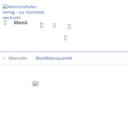
Menü
Übersicht
Blockflötenquartett