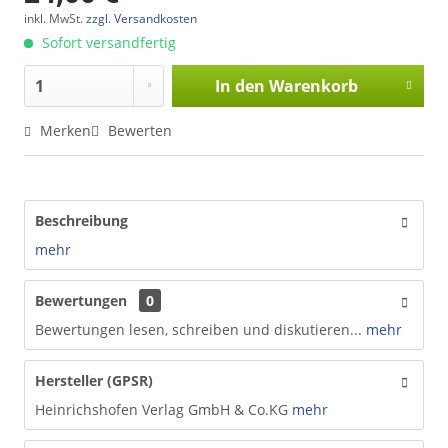
inkl. MwSt.
zzgl. Versandkosten
Sofort versandfertig
In den
Warenkorb
Merken
Bewerten
Beschreibung
mehr
Bewertungen
0
Bewertungen lesen, schreiben und diskutieren...
mehr
Hersteller (GPSR)
Heinrichshofen Verlag GmbH & Co.KG
mehr