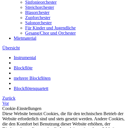
Sinfonieorchester
Streichorchester
Blasorchester
Zupforchester
Salonorchester
Für Kinder und Jugendliche
Gesang/Chor und Orchester
Mietmaterial
Übersicht
Instrumental
Blockflöte
mehrere Blockflöten
Blockflötenquartett
Zurück
Vor
Cookie-Einstellungen
Diese Website benutzt Cookies, die für den technischen Betrieb der
Website erforderlich sind und stets gesetzt werden. Andere Cookies,
die den Komfort bei Benutzung dieser Website erhöhen, der