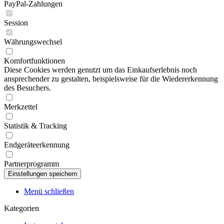
PayPal-Zahlungen
Session
Währungswechsel
Komfortfunktionen
Diese Cookies werden genutzt um das Einkaufserlebnis noch
ansprechender zu gestalten, beispielsweise für die Wiedererkennung
des Besuchers.
Merkzettel
Statistik & Tracking
Endgeräteerkennung
Partnerprogramm
Menü schließen
Kategorien