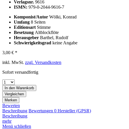
Verlagsnr.
9616
ISMN:
979-0-2044-9616-7
Komponist/Autor
Wölki, Konrad
Umfang
8 Seiten
Editionsart
Stimme
Besetzung
Altblockflöte
Herausgeber
Barthel, Rudolf
Schwierigkeitsgrad
keine Angabe
3,00 € *
inkl. MwSt.
zzgl. Versandkosten
Sofort versandfertig
In den
Warenkorb
Vergleichen
Merken
Bewerten
Beschreibung
Bewertungen
0
Hersteller (GPSR)
Beschreibung
mehr
Menü schließen