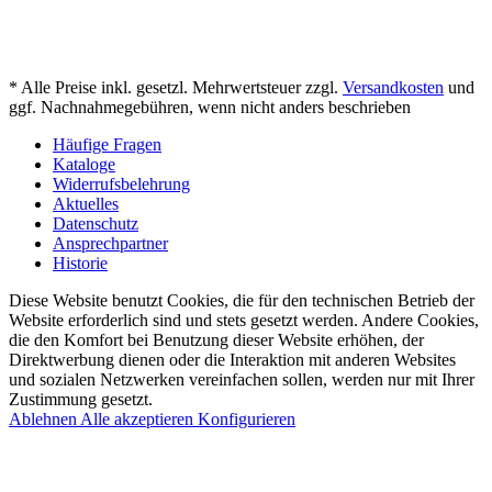
* Alle Preise inkl. gesetzl. Mehrwertsteuer zzgl.
Versandkosten
und
ggf. Nachnahmegebühren, wenn nicht anders beschrieben
Häufige Fragen
Kataloge
Widerrufsbelehrung
Aktuelles
Datenschutz
Ansprechpartner
Historie
Diese Website benutzt Cookies, die für den technischen Betrieb der
Website erforderlich sind und stets gesetzt werden. Andere Cookies,
die den Komfort bei Benutzung dieser Website erhöhen, der
Direktwerbung dienen oder die Interaktion mit anderen Websites
und sozialen Netzwerken vereinfachen sollen, werden nur mit Ihrer
Zustimmung gesetzt.
Ablehnen
Alle akzeptieren
Konfigurieren