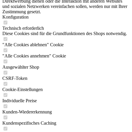
Direktwerbung dienen oder die Interaktion mit anderen Websites
und sozialen Netzwerken vereinfachen sollen, werden nur mit Ihrer
Zustimmung gesetzt.
Konfiguration
Technisch erforderlich
Diese Cookies sind für die Grundfunktionen des Shops notwendig.
"Alle Cookies ablehnen" Cookie
"Alle Cookies annehmen" Cookie
Ausgewählter Shop
CSRF-Token
Cookie-Einstellungen
Individuelle Preise
Kunden-Wiedererkennung
Kundenspezifisches Caching