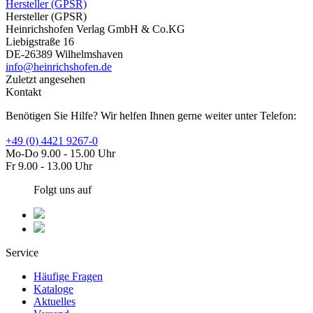
Hersteller (GPSR)
Hersteller (GPSR)
Heinrichshofen Verlag GmbH & Co.KG
Liebigstraße 16
DE-26389 Wilhelmshaven
info@heinrichshofen.de
Zuletzt angesehen
Kontakt
Benötigen Sie Hilfe? Wir helfen Ihnen gerne weiter unter Telefon:
+49 (0) 4421 9267-0
Mo-Do 9.00 - 15.00 Uhr
Fr 9.00 - 13.00 Uhr
Folgt uns auf
Service
Häufige Fragen
Kataloge
Aktuelles