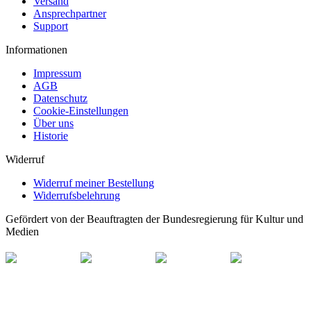
Versand
Ansprechpartner
Support
Informationen
Impressum
AGB
Datenschutz
Cookie-Einstellungen
Über uns
Historie
Widerruf
Widerruf meiner Bestellung
Widerrufsbelehrung
Gefördert von der Beauftragten der Bundesregierung für Kultur und
Medien