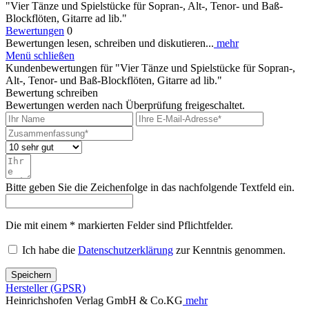
"Vier Tänze und Spielstücke für Sopran-, Alt-, Tenor- und Baß-
Blockflöten, Gitarre ad lib."
Bewertungen
0
Bewertungen lesen, schreiben und diskutieren...
mehr
Menü schließen
Kundenbewertungen für "Vier Tänze und Spielstücke für Sopran-,
Alt-, Tenor- und Baß-Blockflöten, Gitarre ad lib."
Bewertung schreiben
Bewertungen werden nach Überprüfung freigeschaltet.
Bitte geben Sie die Zeichenfolge in das nachfolgende Textfeld ein.
Die mit einem * markierten Felder sind Pflichtfelder.
Ich habe die
Datenschutzerklärung
zur Kenntnis genommen.
Speichern
Hersteller (GPSR)
Heinrichshofen Verlag GmbH & Co.KG
mehr