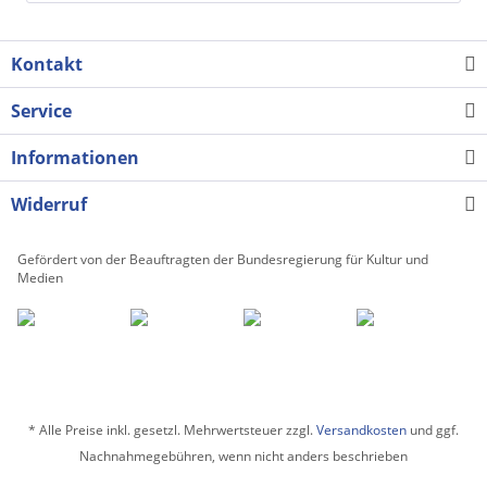
Kontakt
Service
Informationen
Widerruf
Gefördert von der Beauftragten der Bundesregierung für Kultur und
Medien
* Alle Preise inkl. gesetzl. Mehrwertsteuer zzgl.
Versandkosten
und ggf.
Nachnahmegebühren, wenn nicht anders beschrieben