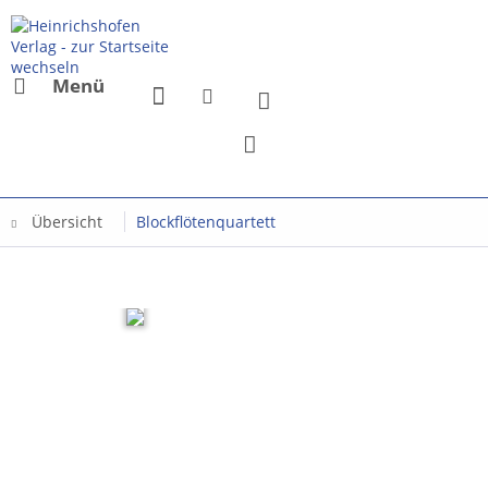
Menü
Übersicht
Blockflötenquartett