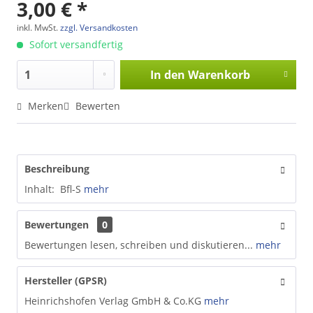
3,00 € *
inkl. MwSt.
zzgl. Versandkosten
Sofort versandfertig
In den
Warenkorb
Merken
Bewerten
Beschreibung
Inhalt: Bfl-S
mehr
Bewertungen
0
Bewertungen lesen, schreiben und diskutieren...
mehr
Hersteller (GPSR)
Heinrichshofen Verlag GmbH & Co.KG
mehr