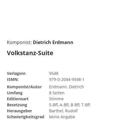
Komponist:
Dietrich Erdmann
Volkstanz-Suite
Verlagsnr.
9548
ISMN:
979-0-2044-9548-1
Komponist/Autor
Erdmann, Dietrich
Umfang
8 Seiten
Editionsart
Stimme
Besetzung
S-Bfl, A-Bfl, B-Bfl, T-Bfl
Herausgeber
Barthel, Rudolf
Schwierigkeitsgrad
keine Angabe