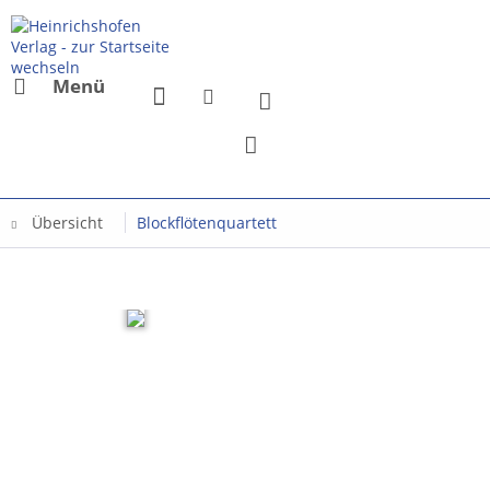
Menü
Übersicht
Blockflötenquartett