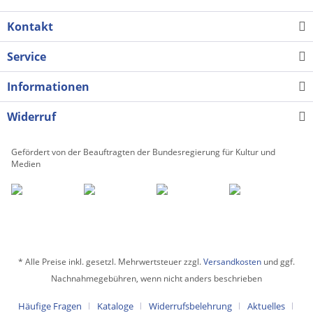
Kontakt
Service
Informationen
Widerruf
Gefördert von der Beauftragten der Bundesregierung für Kultur und
Medien
* Alle Preise inkl. gesetzl. Mehrwertsteuer zzgl.
Versandkosten
und ggf.
Nachnahmegebühren, wenn nicht anders beschrieben
Häufige Fragen
Kataloge
Widerrufsbelehrung
Aktuelles