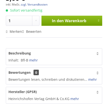
inkl. MwSt.
zzgl. Versandkosten
Sofort versandfertig
In den
Warenkorb
Merken
Bewerten
Beschreibung
Inhalt: Bfl-B
mehr
Bewertungen
0
Bewertungen lesen, schreiben und diskutieren...
mehr
Hersteller (GPSR)
Heinrichshofen Verlag GmbH & Co.KG
mehr