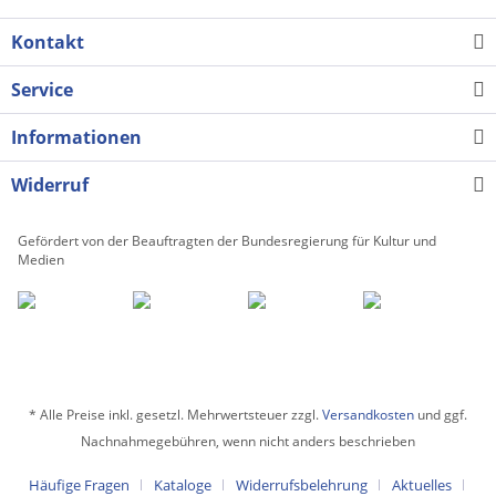
Kontakt
Service
Informationen
Widerruf
Gefördert von der Beauftragten der Bundesregierung für Kultur und
Medien
* Alle Preise inkl. gesetzl. Mehrwertsteuer zzgl.
Versandkosten
und ggf.
Nachnahmegebühren, wenn nicht anders beschrieben
Häufige Fragen
Kataloge
Widerrufsbelehrung
Aktuelles