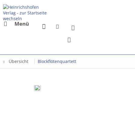
Menü
Übersicht
Blockflötenquartett