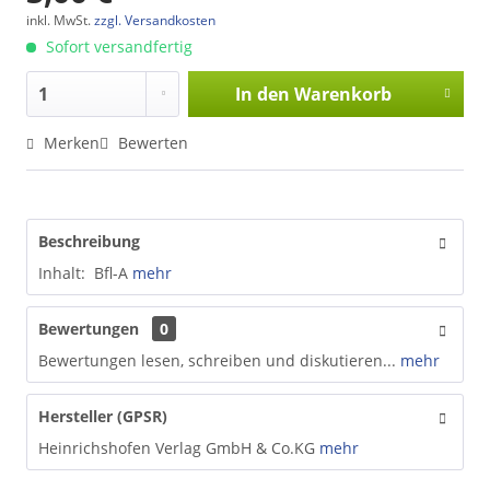
inkl. MwSt.
zzgl. Versandkosten
Sofort versandfertig
In den
Warenkorb
Merken
Bewerten
Beschreibung
Inhalt: Bfl-A
mehr
Bewertungen
0
Bewertungen lesen, schreiben und diskutieren...
mehr
Hersteller (GPSR)
Heinrichshofen Verlag GmbH & Co.KG
mehr