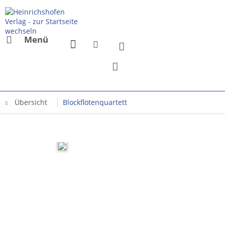
Menü
Übersicht
Blockflötenquartett