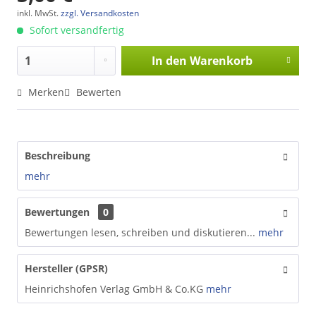
inkl. MwSt.
zzgl. Versandkosten
Sofort versandfertig
In den
Warenkorb
Merken
Bewerten
Beschreibung
mehr
Bewertungen
0
Bewertungen lesen, schreiben und diskutieren...
mehr
Hersteller (GPSR)
Heinrichshofen Verlag GmbH & Co.KG
mehr