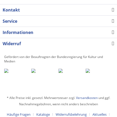
Kontakt
Service
Informationen
Widerruf
Gefördert von der Beauftragten der Bundesregierung für Kultur und
Medien
* Alle Preise inkl. gesetzl. Mehrwertsteuer zzgl.
Versandkosten
und ggf.
Nachnahmegebühren, wenn nicht anders beschrieben
Häufige Fragen
Kataloge
Widerrufsbelehrung
Aktuelles