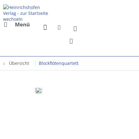
Menü
Übersicht
Blockflötenquartett