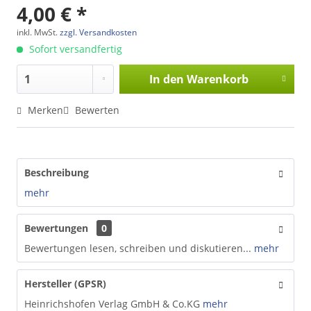
4,00 € *
inkl. MwSt.
zzgl. Versandkosten
Sofort versandfertig
In den
Warenkorb
Merken
Bewerten
Beschreibung
mehr
Bewertungen
0
Bewertungen lesen, schreiben und diskutieren...
mehr
Hersteller (GPSR)
Heinrichshofen Verlag GmbH & Co.KG
mehr