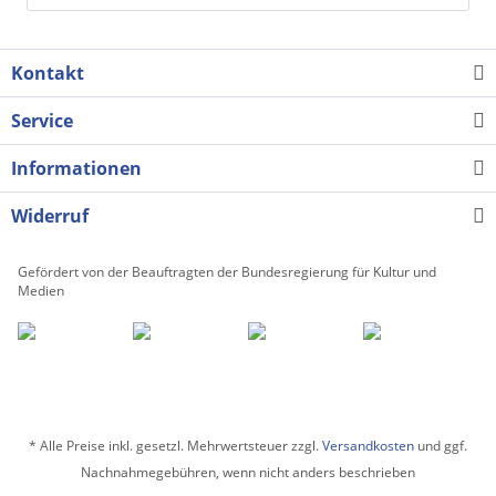
Kontakt
Service
Informationen
Widerruf
Gefördert von der Beauftragten der Bundesregierung für Kultur und
Medien
* Alle Preise inkl. gesetzl. Mehrwertsteuer zzgl.
Versandkosten
und ggf.
Nachnahmegebühren, wenn nicht anders beschrieben