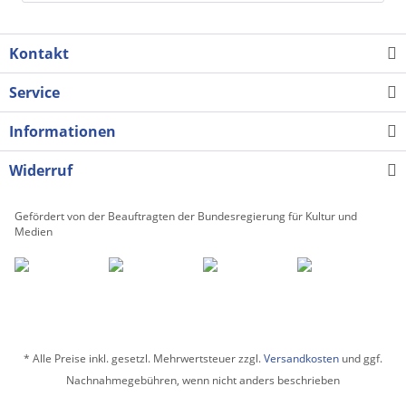
Kontakt
Service
Informationen
Widerruf
Gefördert von der Beauftragten der Bundesregierung für Kultur und
Medien
* Alle Preise inkl. gesetzl. Mehrwertsteuer zzgl.
Versandkosten
und ggf.
Nachnahmegebühren, wenn nicht anders beschrieben