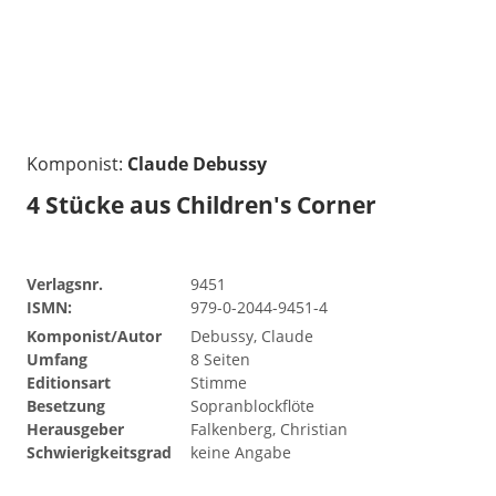
Komponist:
Claude Debussy
4 Stücke aus Children's Corner
Verlagsnr.
9451
ISMN:
979-0-2044-9451-4
Komponist/Autor
Debussy, Claude
Umfang
8 Seiten
Editionsart
Stimme
Besetzung
Sopranblockflöte
Herausgeber
Falkenberg, Christian
Schwierigkeitsgrad
keine Angabe