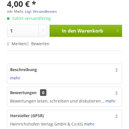
4,00 € *
inkl. MwSt.
zzgl. Versandkosten
Sofort versandfertig
In den
Warenkorb
Merken
Bewerten
Beschreibung
mehr
Bewertungen
0
Bewertungen lesen, schreiben und diskutieren...
mehr
Hersteller (GPSR)
Heinrichshofen Verlag GmbH & Co.KG
mehr