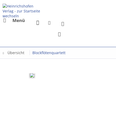
Menü
Übersicht
Blockflötenquartett