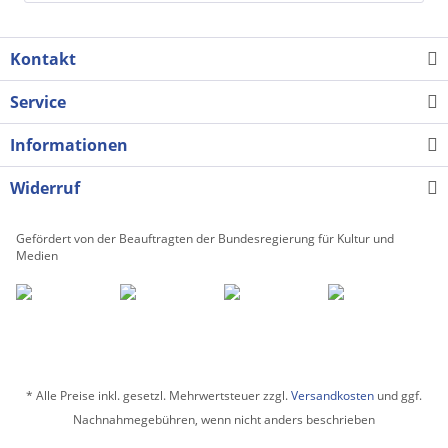
Kontakt
Service
Informationen
Widerruf
Gefördert von der Beauftragten der Bundesregierung für Kultur und
Medien
* Alle Preise inkl. gesetzl. Mehrwertsteuer zzgl.
Versandkosten
und ggf.
Nachnahmegebühren, wenn nicht anders beschrieben