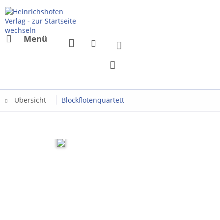
Menü
Übersicht
Blockflötenquartett