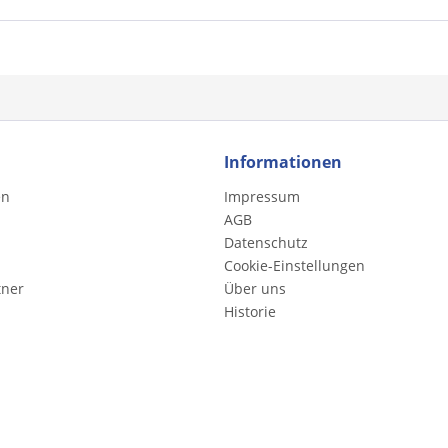
Informationen
en
Impressum
AGB
Datenschutz
Cookie-Einstellungen
tner
Über uns
Historie