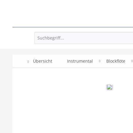
Übersicht
Instrumental
Blockflöte