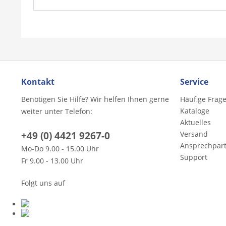
Kontakt
Service
Benötigen Sie Hilfe? Wir helfen Ihnen gerne
Häufige Frag
Kataloge
weiter unter Telefon:
Aktuelles
+49 (0) 4421 9267-0
Versand
Ansprechpar
Mo-Do 9.00 - 15.00 Uhr
Support
Fr 9.00 - 13.00 Uhr
Folgt uns auf