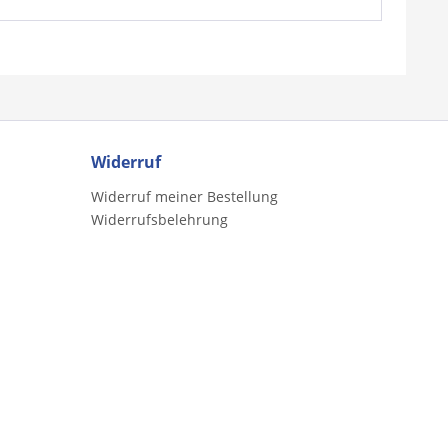
Widerruf
Widerruf meiner Bestellung
Widerrufsbelehrung