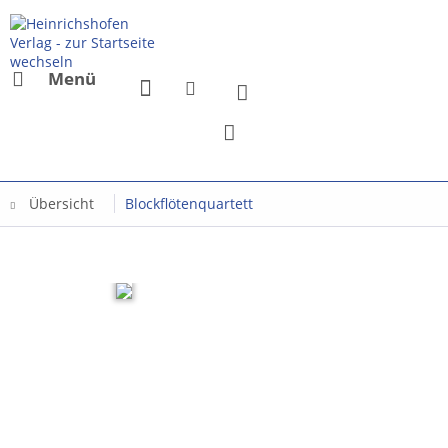
Menü
Übersicht
Blockflötenquartett