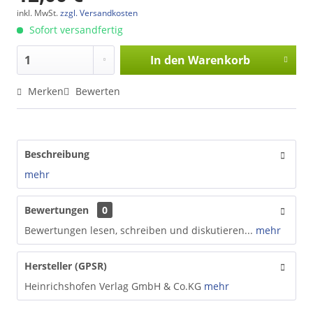
inkl. MwSt.
zzgl. Versandkosten
Sofort versandfertig
In den
Warenkorb
Merken
Bewerten
Beschreibung
mehr
Bewertungen
0
Bewertungen lesen, schreiben und diskutieren...
mehr
Hersteller (GPSR)
Heinrichshofen Verlag GmbH & Co.KG
mehr