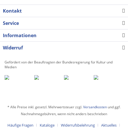
Kontakt
Service
Informationen
Widerruf
Gefördert von der Beauftragten der Bundesregierung für Kultur und
Medien
* Alle Preise inkl. gesetzl. Mehrwertsteuer zzgl.
Versandkosten
und ggf.
Nachnahmegebühren, wenn nicht anders beschrieben
Häufige Fragen
Kataloge
Widerrufsbelehrung
Aktuelles