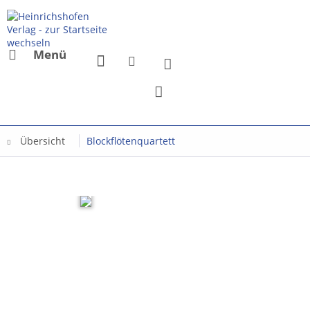
Menü
Übersicht
Blockflötenquartett