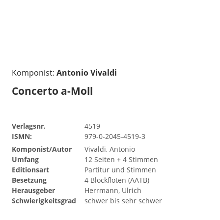
Komponist:
Antonio Vivaldi
Concerto a-Moll
Verlagsnr.
4519
ISMN:
979-0-2045-4519-3
Komponist/Autor
Vivaldi, Antonio
Umfang
12 Seiten + 4 Stimmen
Editionsart
Partitur und Stimmen
Besetzung
4 Blockflöten (AATB)
Herausgeber
Herrmann, Ulrich
Schwierigkeitsgrad
schwer bis sehr schwer