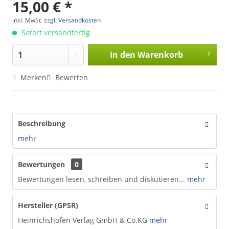
15,00 € *
inkl. MwSt.
zzgl. Versandkosten
Sofort versandfertig
In den
Warenkorb
Merken
Bewerten
Beschreibung
mehr
Bewertungen
0
Bewertungen lesen, schreiben und diskutieren...
mehr
Hersteller (GPSR)
Heinrichshofen Verlag GmbH & Co.KG
mehr