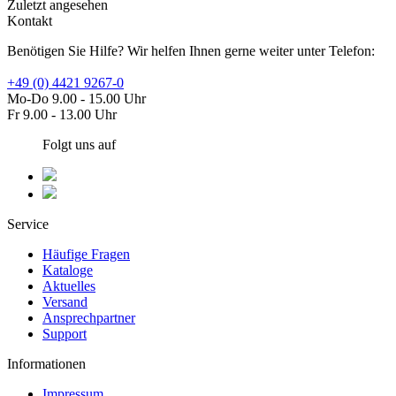
Zuletzt angesehen
Kontakt
Benötigen Sie Hilfe? Wir helfen Ihnen gerne weiter unter Telefon:
+49 (0) 4421 9267-0
Mo-Do 9.00 - 15.00 Uhr
Fr 9.00 - 13.00 Uhr
Folgt uns auf
Service
Häufige Fragen
Kataloge
Aktuelles
Versand
Ansprechpartner
Support
Informationen
Impressum