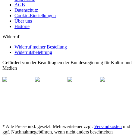
AGB
Datenschutz
Cookie-Einstellungen
Über uns
Historie
Widerruf
Widerruf meiner Bestellung
Widerrufsbelehrung
Gefördert von der Beauftragten der Bundesregierung für Kultur und
Medien
* Alle Preise inkl. gesetzl. Mehrwertsteuer zzgl.
Versandkosten
und
ggf. Nachnahmegebühren, wenn nicht anders beschrieben