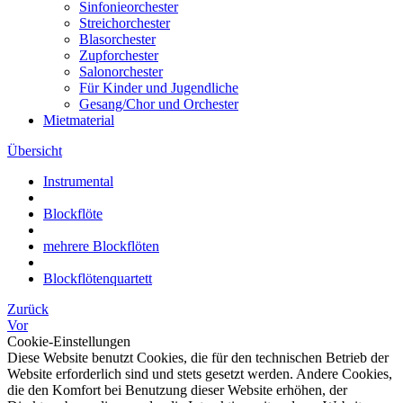
Sinfonieorchester
Streichorchester
Blasorchester
Zupforchester
Salonorchester
Für Kinder und Jugendliche
Gesang/Chor und Orchester
Mietmaterial
Übersicht
Instrumental
Blockflöte
mehrere Blockflöten
Blockflötenquartett
Zurück
Vor
Cookie-Einstellungen
Diese Website benutzt Cookies, die für den technischen Betrieb der
Website erforderlich sind und stets gesetzt werden. Andere Cookies,
die den Komfort bei Benutzung dieser Website erhöhen, der