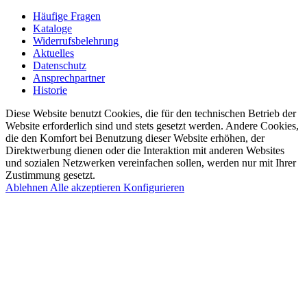
Häufige Fragen
Kataloge
Widerrufsbelehrung
Aktuelles
Datenschutz
Ansprechpartner
Historie
Diese Website benutzt Cookies, die für den technischen Betrieb der
Website erforderlich sind und stets gesetzt werden. Andere Cookies,
die den Komfort bei Benutzung dieser Website erhöhen, der
Direktwerbung dienen oder die Interaktion mit anderen Websites
und sozialen Netzwerken vereinfachen sollen, werden nur mit Ihrer
Zustimmung gesetzt.
Ablehnen
Alle akzeptieren
Konfigurieren