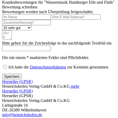
Kundenbewertungen für "Wassermusik Hamburger Ebb und Fluth"
Bewertung schreiben
Bewertungen werden nach Überprüfung freigeschaltet.
Bitte geben Sie die Zeichenfolge in das nachfolgende Textfeld ein.
Die mit einem * markierten Felder sind Pflichtfelder.
Ich habe die
Datenschutzerklärung
zur Kenntnis genommen.
Speichern
Hersteller (GPSR)
Heinrichshofen Verlag GmbH & Co.KG
mehr
Hersteller (GPSR)
Hersteller (GPSR)
Heinrichshofen Verlag GmbH & Co.KG
Liebigstraße 16
DE-26389 Wilhelmshaven
info@heinrichshofen.de