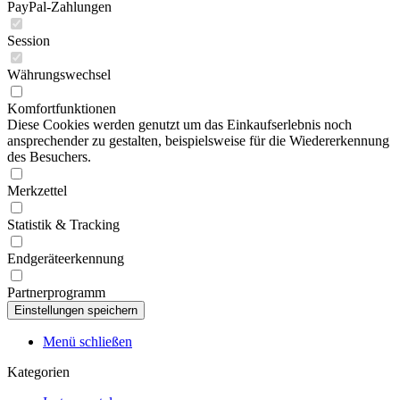
PayPal-Zahlungen
Session
Währungswechsel
Komfortfunktionen
Diese Cookies werden genutzt um das Einkaufserlebnis noch
ansprechender zu gestalten, beispielsweise für die Wiedererkennung
des Besuchers.
Merkzettel
Statistik & Tracking
Endgeräteerkennung
Partnerprogramm
Menü schließen
Kategorien