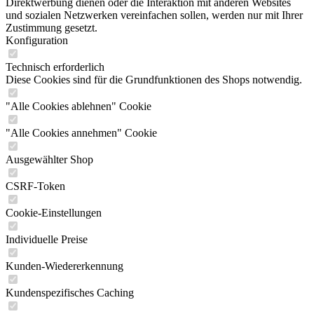
Direktwerbung dienen oder die Interaktion mit anderen Websites
und sozialen Netzwerken vereinfachen sollen, werden nur mit Ihrer
Zustimmung gesetzt.
Konfiguration
Technisch erforderlich
Diese Cookies sind für die Grundfunktionen des Shops notwendig.
"Alle Cookies ablehnen" Cookie
"Alle Cookies annehmen" Cookie
Ausgewählter Shop
CSRF-Token
Cookie-Einstellungen
Individuelle Preise
Kunden-Wiedererkennung
Kundenspezifisches Caching