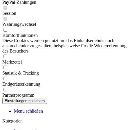
PayPal-Zahlungen
Session
Währungswechsel
Komfortfunktionen
Diese Cookies werden genutzt um das Einkaufserlebnis noch
ansprechender zu gestalten, beispielsweise für die Wiedererkennung
des Besuchers.
Merkzettel
Statistik & Tracking
Endgeräteerkennung
Partnerprogramm
Menü schließen
Kategorien