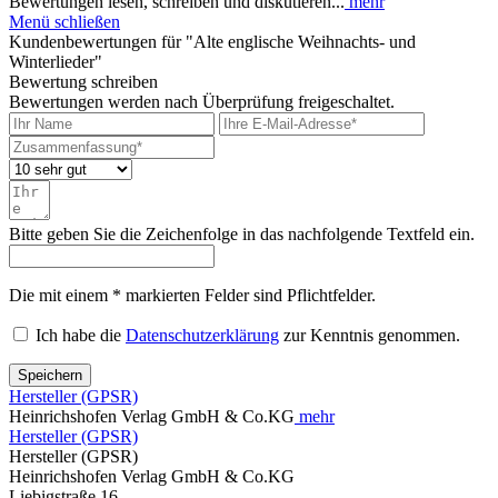
Bewertungen lesen, schreiben und diskutieren...
mehr
Menü schließen
Kundenbewertungen für "Alte englische Weihnachts- und
Winterlieder"
Bewertung schreiben
Bewertungen werden nach Überprüfung freigeschaltet.
Bitte geben Sie die Zeichenfolge in das nachfolgende Textfeld ein.
Die mit einem * markierten Felder sind Pflichtfelder.
Ich habe die
Datenschutzerklärung
zur Kenntnis genommen.
Speichern
Hersteller (GPSR)
Heinrichshofen Verlag GmbH & Co.KG
mehr
Hersteller (GPSR)
Hersteller (GPSR)
Heinrichshofen Verlag GmbH & Co.KG
Liebigstraße 16