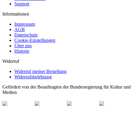
Support
Informationen
Impressum
AGB
Datenschutz
Cookie-Einstellungen
Über uns
Historie
Widerruf
Widerruf meiner Bestellung
Widerrufsbelehrung
Gefördert von der Beauftragten der Bundesregierung für Kultur und
Medien