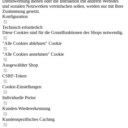
Direktwerbung dienen oder die Interaktion mit anderen Websites
und sozialen Netzwerken vereinfachen sollen, werden nur mit Ihrer
Zustimmung gesetzt.
Konfiguration
Technisch erforderlich
Diese Cookies sind für die Grundfunktionen des Shops notwendig.
"Alle Cookies ablehnen" Cookie
"Alle Cookies annehmen" Cookie
Ausgewählter Shop
CSRF-Token
Cookie-Einstellungen
Individuelle Preise
Kunden-Wiedererkennung
Kundenspezifisches Caching