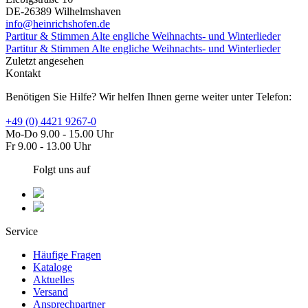
DE-26389 Wilhelmshaven
info@heinrichshofen.de
Partitur & Stimmen Alte engliche Weihnachts- und Winterlieder
Partitur & Stimmen Alte engliche Weihnachts- und Winterlieder
Zuletzt angesehen
Kontakt
Benötigen Sie Hilfe? Wir helfen Ihnen gerne weiter unter Telefon:
+49 (0) 4421 9267-0
Mo-Do 9.00 - 15.00 Uhr
Fr 9.00 - 13.00 Uhr
Folgt uns auf
Service
Häufige Fragen
Kataloge
Aktuelles
Versand
Ansprechpartner