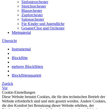
Sinfonieorchester
Streichorchester
Blasorchester
Zupforchester
Salonorchester
Für Kinder und Jugendliche
Gesang/Chor und Orchester
Mietmaterial
Übersicht
Instrumental
Blockflöte
mehrere Blockflöten
Blockflötenquartett
Zurück
Vor
Cookie-Einstellungen
Diese Website benutzt Cookies, die für den technischen Betrieb der
Website erforderlich sind und stets gesetzt werden. Andere Cookies,
die den Komfort bei Benutzung dieser Website erhöhen, der