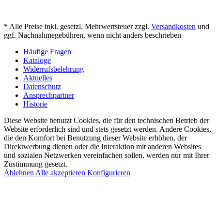
* Alle Preise inkl. gesetzl. Mehrwertsteuer zzgl.
Versandkosten
und
ggf. Nachnahmegebühren, wenn nicht anders beschrieben
Häufige Fragen
Kataloge
Widerrufsbelehrung
Aktuelles
Datenschutz
Ansprechpartner
Historie
Diese Website benutzt Cookies, die für den technischen Betrieb der
Website erforderlich sind und stets gesetzt werden. Andere Cookies,
die den Komfort bei Benutzung dieser Website erhöhen, der
Direktwerbung dienen oder die Interaktion mit anderen Websites
und sozialen Netzwerken vereinfachen sollen, werden nur mit Ihrer
Zustimmung gesetzt.
Ablehnen
Alle akzeptieren
Konfigurieren