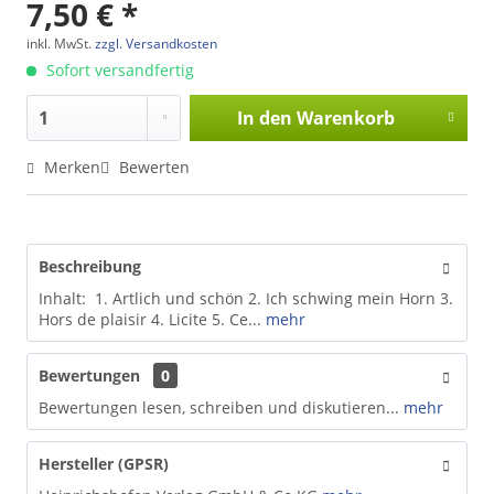
7,50 € *
inkl. MwSt.
zzgl. Versandkosten
Sofort versandfertig
In den
Warenkorb
Merken
Bewerten
Beschreibung
Inhalt: 1. Artlich und schön 2. Ich schwing mein Horn 3.
Hors de plaisir 4. Licite 5. Ce...
mehr
Bewertungen
0
Bewertungen lesen, schreiben und diskutieren...
mehr
Hersteller (GPSR)