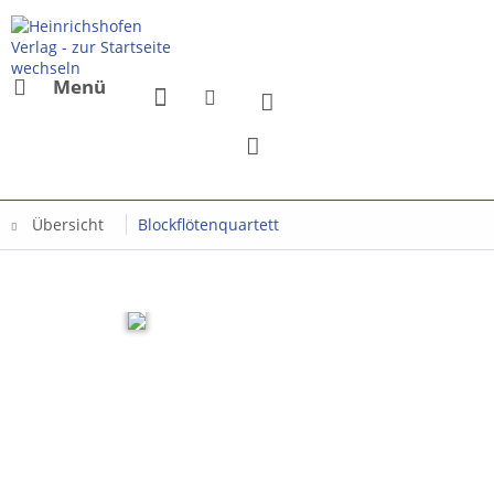
Menü
Übersicht
Blockflötenquartett