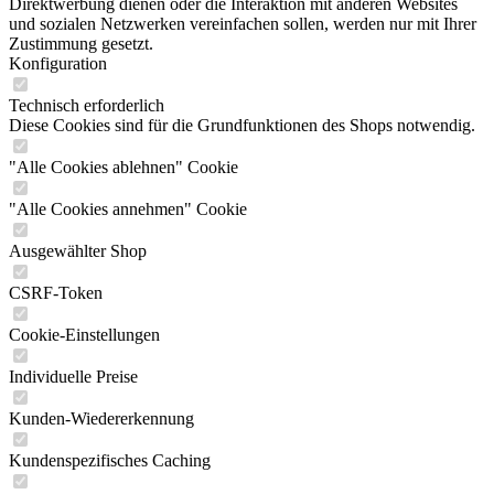
Direktwerbung dienen oder die Interaktion mit anderen Websites
und sozialen Netzwerken vereinfachen sollen, werden nur mit Ihrer
Zustimmung gesetzt.
Konfiguration
Technisch erforderlich
Diese Cookies sind für die Grundfunktionen des Shops notwendig.
"Alle Cookies ablehnen" Cookie
"Alle Cookies annehmen" Cookie
Ausgewählter Shop
CSRF-Token
Cookie-Einstellungen
Individuelle Preise
Kunden-Wiedererkennung
Kundenspezifisches Caching