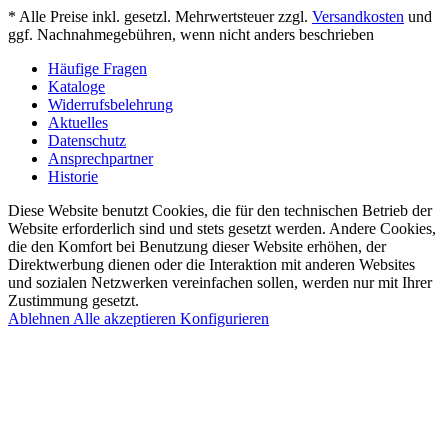
* Alle Preise inkl. gesetzl. Mehrwertsteuer zzgl.
Versandkosten
und
ggf. Nachnahmegebühren, wenn nicht anders beschrieben
Häufige Fragen
Kataloge
Widerrufsbelehrung
Aktuelles
Datenschutz
Ansprechpartner
Historie
Diese Website benutzt Cookies, die für den technischen Betrieb der
Website erforderlich sind und stets gesetzt werden. Andere Cookies,
die den Komfort bei Benutzung dieser Website erhöhen, der
Direktwerbung dienen oder die Interaktion mit anderen Websites
und sozialen Netzwerken vereinfachen sollen, werden nur mit Ihrer
Zustimmung gesetzt.
Ablehnen
Alle akzeptieren
Konfigurieren