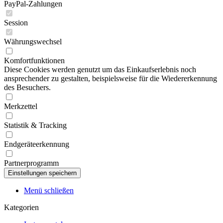
PayPal-Zahlungen
Session
Währungswechsel
Komfortfunktionen
Diese Cookies werden genutzt um das Einkaufserlebnis noch
ansprechender zu gestalten, beispielsweise für die Wiedererkennung
des Besuchers.
Merkzettel
Statistik & Tracking
Endgeräteerkennung
Partnerprogramm
Menü schließen
Kategorien