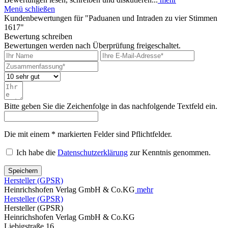
Menü schließen
Kundenbewertungen für "Paduanen und Intraden zu vier Stimmen
1617"
Bewertung schreiben
Bewertungen werden nach Überprüfung freigeschaltet.
Bitte geben Sie die Zeichenfolge in das nachfolgende Textfeld ein.
Die mit einem * markierten Felder sind Pflichtfelder.
Ich habe die
Datenschutzerklärung
zur Kenntnis genommen.
Speichern
Hersteller (GPSR)
Heinrichshofen Verlag GmbH & Co.KG
mehr
Hersteller (GPSR)
Hersteller (GPSR)
Heinrichshofen Verlag GmbH & Co.KG
Liebigstraße 16