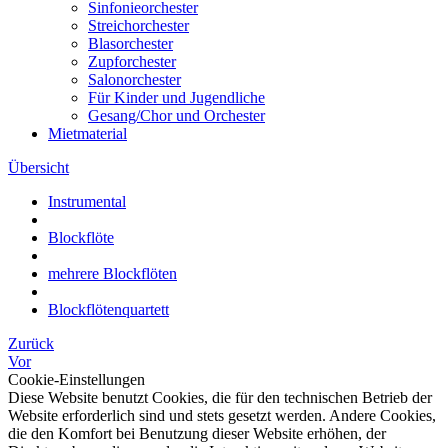
Sinfonieorchester
Streichorchester
Blasorchester
Zupforchester
Salonorchester
Für Kinder und Jugendliche
Gesang/Chor und Orchester
Mietmaterial
Übersicht
Instrumental
Blockflöte
mehrere Blockflöten
Blockflötenquartett
Zurück
Vor
Cookie-Einstellungen
Diese Website benutzt Cookies, die für den technischen Betrieb der
Website erforderlich sind und stets gesetzt werden. Andere Cookies,
die den Komfort bei Benutzung dieser Website erhöhen, der