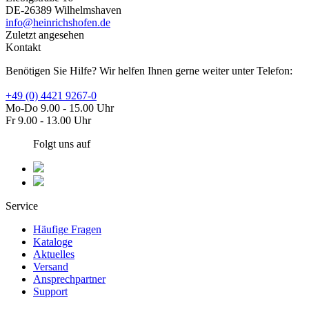
DE-26389 Wilhelmshaven
info@heinrichshofen.de
Zuletzt angesehen
Kontakt
Benötigen Sie Hilfe? Wir helfen Ihnen gerne weiter unter Telefon:
+49 (0) 4421 9267-0
Mo-Do 9.00 - 15.00 Uhr
Fr 9.00 - 13.00 Uhr
Folgt uns auf
Service
Häufige Fragen
Kataloge
Aktuelles
Versand
Ansprechpartner
Support