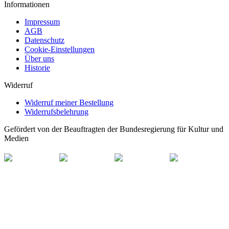
Informationen
Impressum
AGB
Datenschutz
Cookie-Einstellungen
Über uns
Historie
Widerruf
Widerruf meiner Bestellung
Widerrufsbelehrung
Gefördert von der Beauftragten der Bundesregierung für Kultur und
Medien