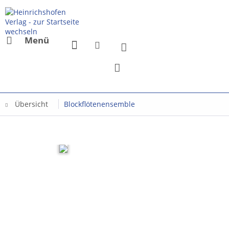
Menü
Übersicht
Blockflötenensemble