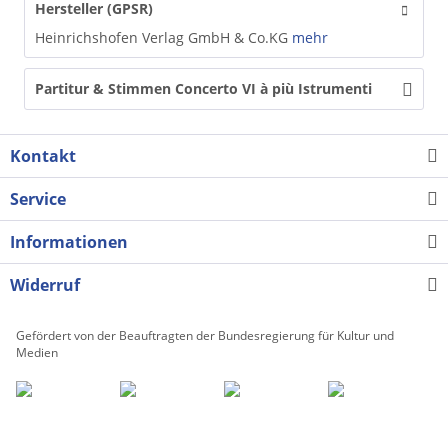
Hersteller (GPSR)
Heinrichshofen Verlag GmbH & Co.KG
mehr
Partitur & Stimmen Concerto VI à più Istrumenti
Kontakt
Service
Informationen
Widerruf
Gefördert von der Beauftragten der Bundesregierung für Kultur und
Medien