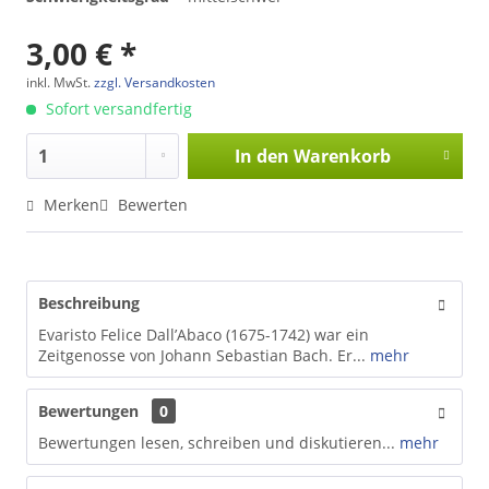
3,00 € *
inkl. MwSt.
zzgl. Versandkosten
Sofort versandfertig
In den
Warenkorb
Merken
Bewerten
Beschreibung
Evaristo Felice Dall’Abaco (1675-1742) war ein
Zeitgenosse von Johann Sebastian Bach. Er...
mehr
Bewertungen
0
Bewertungen lesen, schreiben und diskutieren...
mehr