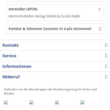
Hersteller (GPSR)
Heinrichshofen Verlag GmbH & Co.KG
mehr
Partitur & Stimmen Concerto VI à più Istrumenti
Kontakt
Service
Informationen
Widerruf
Gefördert von der Beauftragten der Bundesregierung für Kultur und
Medien