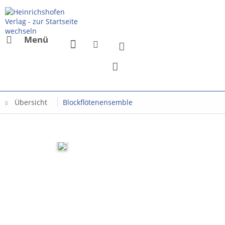
Menü
Übersicht
Blockflötenensemble