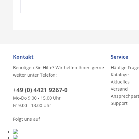
Kontakt
Service
Benötigen Sie Hilfe? Wir helfen Ihnen gerne
Häufige Frag
Kataloge
weiter unter Telefon:
Aktuelles
+49 (0) 4421 9267-0
Versand
Ansprechpar
Mo-Do 9.00 - 15.00 Uhr
Support
Fr 9.00 - 13.00 Uhr
Folgt uns auf