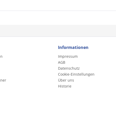
Informationen
en
Impressum
AGB
Datenschutz
Cookie-Einstellungen
tner
Über uns
Historie