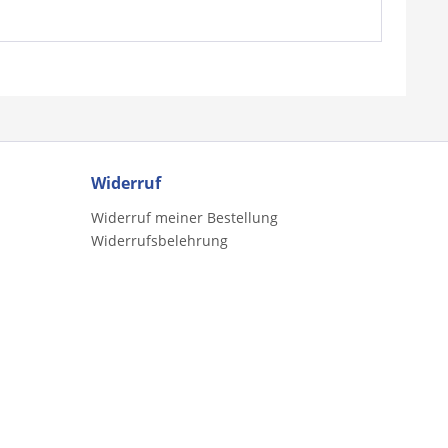
Widerruf
Widerruf meiner Bestellung
Widerrufsbelehrung