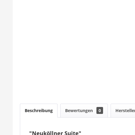
Beschreibung
Bewertungen
0
Herstelle
"Neuköllner Suite"