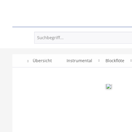
Übersicht
Instrumental
Blockflöte