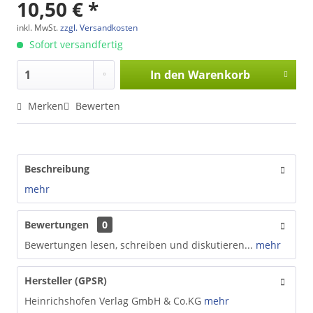
10,50 € *
inkl. MwSt.
zzgl. Versandkosten
Sofort versandfertig
In den
Warenkorb
Merken
Bewerten
Beschreibung
mehr
Bewertungen
0
Bewertungen lesen, schreiben und diskutieren...
mehr
Hersteller (GPSR)
Heinrichshofen Verlag GmbH & Co.KG
mehr