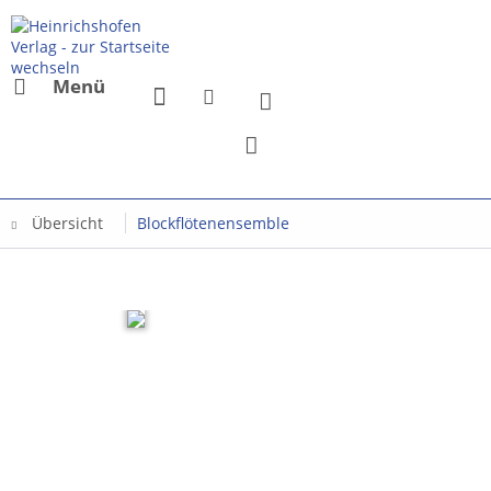
Menü
Übersicht
Blockflötenensemble