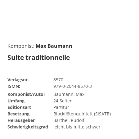
Komponist:
Max Baumann
Suite traditionnelle
Verlagsnr.
8570
ISMN:
979-0-2044-8570-3
Komponist/Autor
Baumann, Max
Umfang
24 Seiten
Editionsart
Partitur
Besetzung
Blockflötenquintett (SiSATB)
Herausgeber
Barthel, Rudolf
Schwierigkeitsgrad
leicht bis mittelschwer