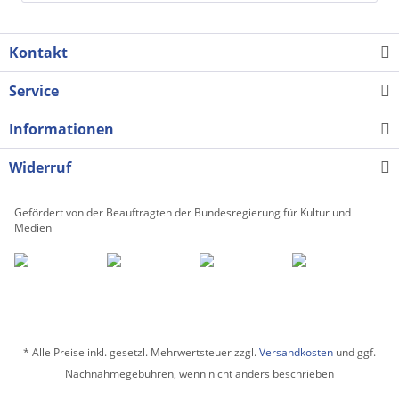
Kontakt
Service
Informationen
Widerruf
Gefördert von der Beauftragten der Bundesregierung für Kultur und
Medien
* Alle Preise inkl. gesetzl. Mehrwertsteuer zzgl.
Versandkosten
und ggf.
Nachnahmegebühren, wenn nicht anders beschrieben