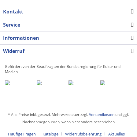
Kontakt
Service
Informationen
Widerruf
Gefördert von der Beauftragten der Bundesregierung für Kultur und
Medien
* Alle Preise inkl. gesetzl. Mehrwertsteuer zzgl.
Versandkosten
und ggf.
Nachnahmegebühren, wenn nicht anders beschrieben
Häufige Fragen
Kataloge
Widerrufsbelehrung
Aktuelles