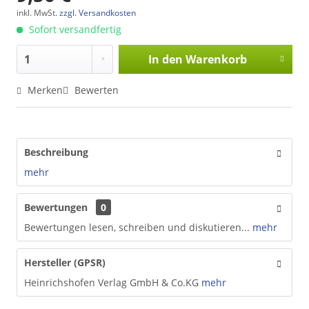
inkl. MwSt.
zzgl. Versandkosten
Sofort versandfertig
In den
Warenkorb
Merken
Bewerten
Beschreibung
mehr
Bewertungen
0
Bewertungen lesen, schreiben und diskutieren...
mehr
Hersteller (GPSR)
Heinrichshofen Verlag GmbH & Co.KG
mehr