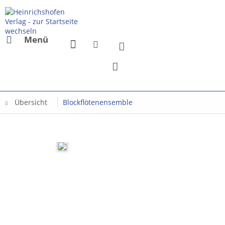
Menü
Übersicht
Blockflötenensemble