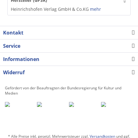
Hersteller (GPSR)
Heinrichshofen Verlag GmbH & Co.KG
mehr
Kontakt
Service
Informationen
Widerruf
Gefördert von der Beauftragten der Bundesregierung für Kultur und
Medien
* Alle Preise inkl. gesetzl. Mehrwertsteuer zzgl.
Versandkosten
und ggf.