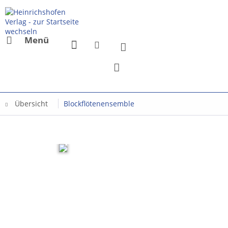
Menü
Übersicht
Blockflötenensemble