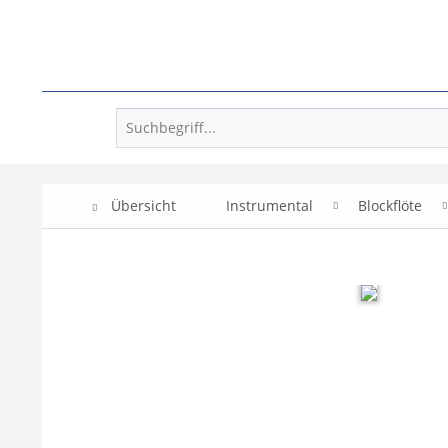
Übersicht
Instrumental
Blockflöte