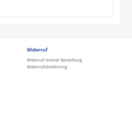
Widerruf
Widerruf meiner Bestellung
Widerrufsbelehrung