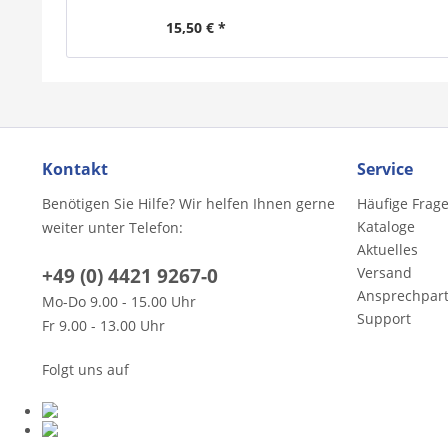
15,50 € *
Kontakt
Service
Benötigen Sie Hilfe? Wir helfen Ihnen gerne
Häufige Frag
Kataloge
weiter unter Telefon:
Aktuelles
+49 (0) 4421 9267-0
Versand
Ansprechpar
Mo-Do 9.00 - 15.00 Uhr
Support
Fr 9.00 - 13.00 Uhr
Folgt uns auf