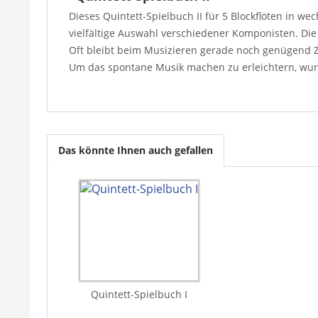
Dieses Quintett-Spielbuch II für 5 Blockflöten in w
vielfältige Auswahl verschiedener Komponisten. Die 
Oft bleibt beim Musizieren gerade noch genügend Ze
Um das spontane Musik machen zu erleichtern, wurd
Das könnte Ihnen auch gefallen
Quintett-Spielbuch I