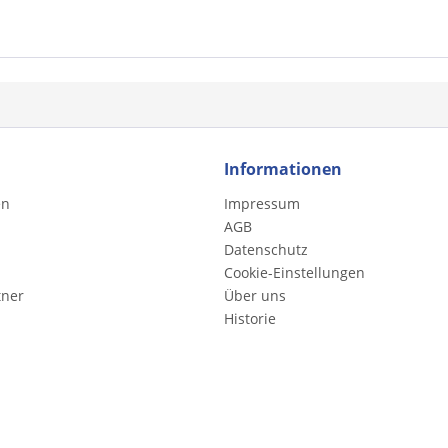
Informationen
en
Impressum
AGB
Datenschutz
Cookie-Einstellungen
tner
Über uns
Historie