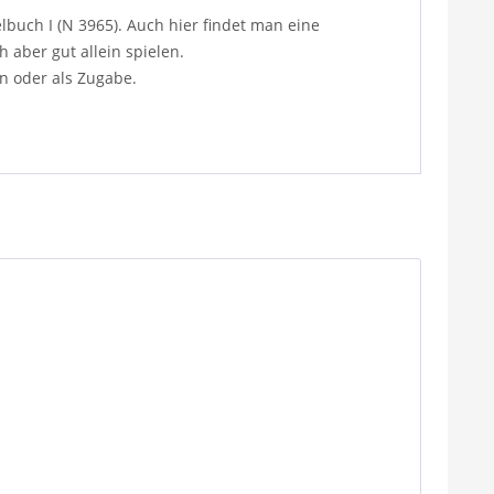
lbuch I (N 3965). Auch hier findet man eine
 aber gut allein spielen.
n oder als Zugabe.