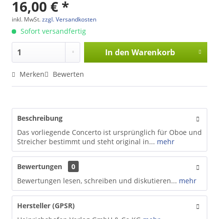
16,00 € *
inkl. MwSt.
zzgl. Versandkosten
Sofort versandfertig
In den
Warenkorb
Merken
Bewerten
Beschreibung
Das vorliegende Concerto ist ursprünglich für Oboe und
Streicher bestimmt und steht original in...
mehr
Bewertungen
0
Bewertungen lesen, schreiben und diskutieren...
mehr
Hersteller (GPSR)