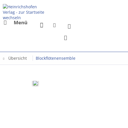
Menü
Übersicht
Blockflötenensemble