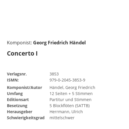
Komponist:
Georg Friedrich Händel
Concerto I
Verlagsnr.
3853
ISMN:
979-0-2045-3853-9
Komponist/Autor
Händel, Georg Friedrich
Umfang
12 Seiten + 5 Stimmen
Editionsart
Partitur und Stimmen
Besetzung
5 Blockflöten (SATTB)
Herausgeber
Herrmann, Ulrich
Schwierigkeitsgrad
mittelschwer