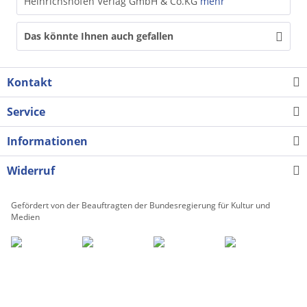
Heinrichshofen Verlag GmbH & Co.KG
mehr
Das könnte Ihnen auch gefallen
Kontakt
Service
Informationen
Widerruf
Gefördert von der Beauftragten der Bundesregierung für Kultur und
Medien