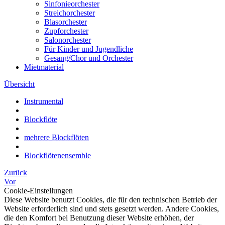
Sinfonieorchester
Streichorchester
Blasorchester
Zupforchester
Salonorchester
Für Kinder und Jugendliche
Gesang/Chor und Orchester
Mietmaterial
Übersicht
Instrumental
Blockflöte
mehrere Blockflöten
Blockflötenensemble
Zurück
Vor
Cookie-Einstellungen
Diese Website benutzt Cookies, die für den technischen Betrieb der
Website erforderlich sind und stets gesetzt werden. Andere Cookies,
die den Komfort bei Benutzung dieser Website erhöhen, der