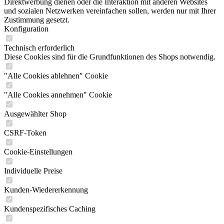
Direktwerbung dienen oder die Interaktion mit anderen Websites
und sozialen Netzwerken vereinfachen sollen, werden nur mit Ihrer
Zustimmung gesetzt.
Konfiguration
Technisch erforderlich
Diese Cookies sind für die Grundfunktionen des Shops notwendig.
"Alle Cookies ablehnen" Cookie
"Alle Cookies annehmen" Cookie
Ausgewählter Shop
CSRF-Token
Cookie-Einstellungen
Individuelle Preise
Kunden-Wiedererkennung
Kundenspezifisches Caching