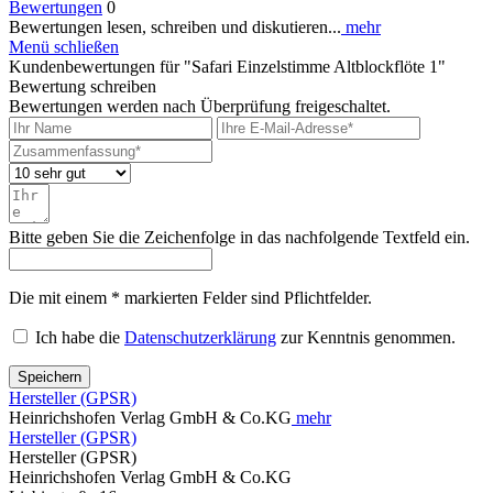
Bewertungen
0
Bewertungen lesen, schreiben und diskutieren...
mehr
Menü schließen
Kundenbewertungen für "Safari Einzelstimme Altblockflöte 1"
Bewertung schreiben
Bewertungen werden nach Überprüfung freigeschaltet.
Bitte geben Sie die Zeichenfolge in das nachfolgende Textfeld ein.
Die mit einem * markierten Felder sind Pflichtfelder.
Ich habe die
Datenschutzerklärung
zur Kenntnis genommen.
Speichern
Hersteller (GPSR)
Heinrichshofen Verlag GmbH & Co.KG
mehr
Hersteller (GPSR)
Hersteller (GPSR)
Heinrichshofen Verlag GmbH & Co.KG