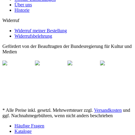
Über uns
Historie
Widerruf
Widerruf meiner Bestellung
Widerrufsbelehrung
Gefördert von der Beauftragten der Bundesregierung für Kultur und
Medien
* Alle Preise inkl. gesetzl. Mehrwertsteuer zzgl.
Versandkosten
und
ggf. Nachnahmegebühren, wenn nicht anders beschrieben
Häufige Fragen
Kataloge