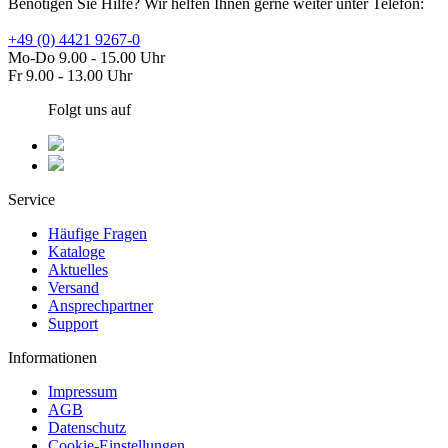
Benötigen Sie Hilfe? Wir helfen Ihnen gerne weiter unter Telefon:
+49 (0) 4421 9267-0
Mo-Do 9.00 - 15.00 Uhr
Fr 9.00 - 13.00 Uhr
Folgt uns auf
Service
Häufige Fragen
Kataloge
Aktuelles
Versand
Ansprechpartner
Support
Informationen
Impressum
AGB
Datenschutz
Cookie-Einstellungen