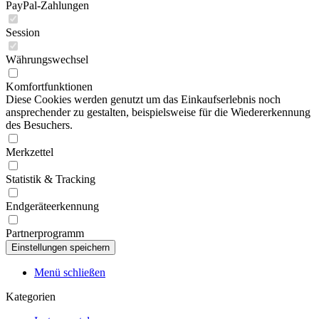
PayPal-Zahlungen
Session
Währungswechsel
Komfortfunktionen
Diese Cookies werden genutzt um das Einkaufserlebnis noch
ansprechender zu gestalten, beispielsweise für die Wiedererkennung
des Besuchers.
Merkzettel
Statistik & Tracking
Endgeräteerkennung
Partnerprogramm
Menü schließen
Kategorien