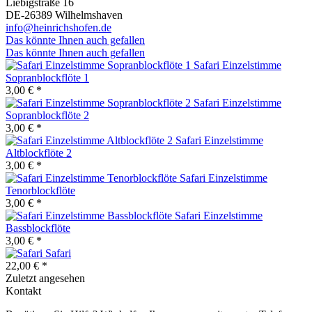
Liebigstraße 16
DE-26389 Wilhelmshaven
info@heinrichshofen.de
Das könnte Ihnen auch gefallen
Das könnte Ihnen auch gefallen
Safari Einzelstimme
Sopranblockflöte 1
3,00 € *
Safari Einzelstimme
Sopranblockflöte 2
3,00 € *
Safari Einzelstimme
Altblockflöte 2
3,00 € *
Safari Einzelstimme
Tenorblockflöte
3,00 € *
Safari Einzelstimme
Bassblockflöte
3,00 € *
Safari
22,00 € *
Zuletzt angesehen
Kontakt