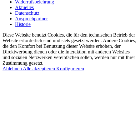
Widerrufsbelehrung
Aktuelles
Datenschutz
Ansprechpartner
Historie
Diese Website benutzt Cookies, die für den technischen Betrieb der
Website erforderlich sind und stets gesetzt werden. Andere Cookies,
die den Komfort bei Benutzung dieser Website erhöhen, der
Direktwerbung dienen oder die Interaktion mit anderen Websites
und sozialen Netzwerken vereinfachen sollen, werden nur mit Ihrer
Zustimmung gesetzt.
Ablehnen
Alle akzeptieren
Konfigurieren