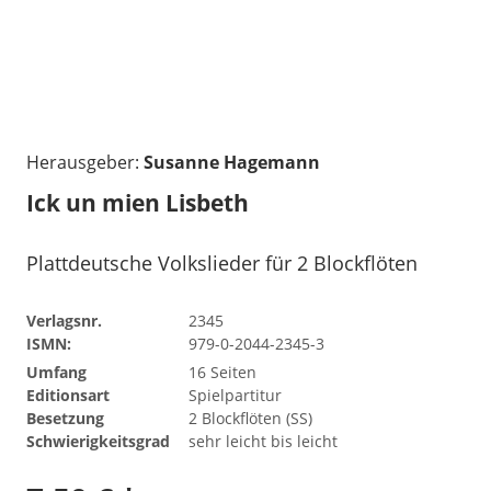
Herausgeber:
Susanne Hagemann
Ick un mien Lisbeth
Plattdeutsche Volkslieder für 2 Blockflöten
Verlagsnr.
2345
ISMN:
979-0-2044-2345-3
Umfang
16 Seiten
Editionsart
Spielpartitur
Besetzung
2 Blockflöten (SS)
Schwierigkeitsgrad
sehr leicht bis leicht