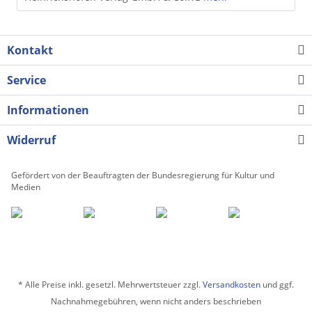
Kontakt
Service
Informationen
Widerruf
Gefördert von der Beauftragten der Bundesregierung für Kultur und
Medien
* Alle Preise inkl. gesetzl. Mehrwertsteuer zzgl.
Versandkosten
und ggf.
Nachnahmegebühren, wenn nicht anders beschrieben