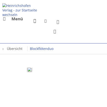
Menü
Übersicht
Blockflötenduo