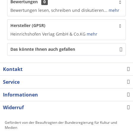
Bewertungen
0
Bewertungen lesen, schreiben und diskutieren...
mehr
Hersteller (GPSR)
Heinrichshofen Verlag GmbH & Co.KG
mehr
Das könnte Ihnen auch gefallen
Kontakt
Service
Informationen
Widerruf
Gefördert von der Beauftragten der Bundesregierung für Kultur und
Medien