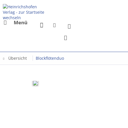
Menü
Übersicht
Blockflötenduo