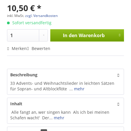
10,50 € *
inkl. MwSt.
zzgl. Versandkosten
Sofort versandfertig
In den
Warenkorb
Merken
Bewerten
Beschreibung
33 Advents- und Weihnachtslieder in leichten Sätzen
für Sopran- und Altblockflöte ...
mehr
Inhalt
Alle fangt an, wer singen kann Als ich bei meinen
Schafen wacht' Der...
mehr