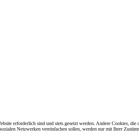
ebsite erforderlich sind und stets gesetzt werden. Andere Cookies, di
sozialen Netzwerken vereinfachen sollen, werden nur mit Ihrer Zustim