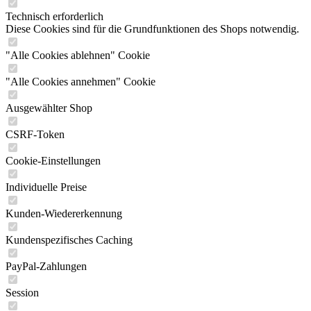
Technisch erforderlich
Diese Cookies sind für die Grundfunktionen des Shops notwendig.
"Alle Cookies ablehnen" Cookie
"Alle Cookies annehmen" Cookie
Ausgewählter Shop
CSRF-Token
Cookie-Einstellungen
Individuelle Preise
Kunden-Wiedererkennung
Kundenspezifisches Caching
PayPal-Zahlungen
Session