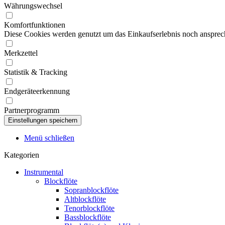
Währungswechsel
Komfortfunktionen
Diese Cookies werden genutzt um das Einkaufserlebnis noch ansprech
Merkzettel
Statistik & Tracking
Endgeräteerkennung
Partnerprogramm
Menü schließen
Kategorien
Instrumental
Blockflöte
Sopranblockflöte
Altblockflöte
Tenorblockflöte
Bassblockflöte