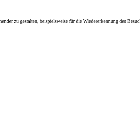
ender zu gestalten, beispielsweise für die Wiedererkennung des Besuc