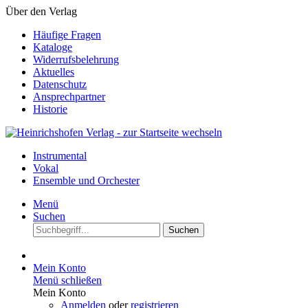
Über den Verlag
Häufige Fragen
Kataloge
Widerrufsbelehrung
Aktuelles
Datenschutz
Ansprechpartner
Historie
Instrumental
Vokal
Ensemble und Orchester
Menü
Suchen
Suchen
Mein Konto
Menü schließen
Mein Konto
Anmelden
oder
registrieren