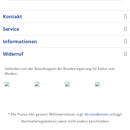
Kontakt
Service
Informationen
Widerruf
Gefördert von der Beauftragten der Bundesregierung für Kultur und
Medien
* Alle Preise inkl. gesetzl. Mehrwertsteuer zzgl.
Versandkosten
und ggf.
Nachnahmegebühren, wenn nicht anders beschrieben