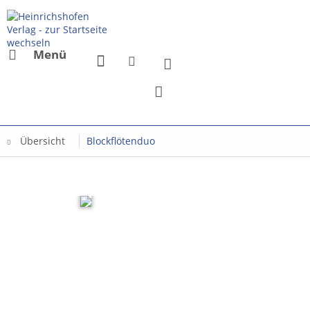
Menü
Übersicht
Blockflötenduo