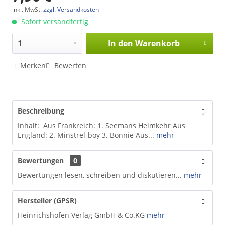
inkl. MwSt.
zzgl. Versandkosten
Sofort versandfertig
In den
Warenkorb
Merken
Bewerten
Beschreibung
Inhalt: Aus Frankreich: 1. Seemans Heimkehr Aus
England: 2. Minstrel-boy 3. Bonnie Aus...
mehr
Bewertungen
0
Bewertungen lesen, schreiben und diskutieren...
mehr
Hersteller (GPSR)
Heinrichshofen Verlag GmbH & Co.KG
mehr