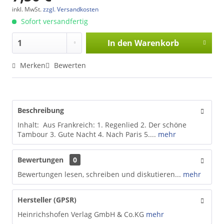
inkl. MwSt.
zzgl. Versandkosten
Sofort versandfertig
In den
Warenkorb
Merken
Bewerten
Beschreibung
Inhalt: Aus Frankreich: 1. Regenlied 2. Der schöne
Tambour 3. Gute Nacht 4. Nach Paris 5....
mehr
Bewertungen
0
Bewertungen lesen, schreiben und diskutieren...
mehr
Hersteller (GPSR)
Heinrichshofen Verlag GmbH & Co.KG
mehr