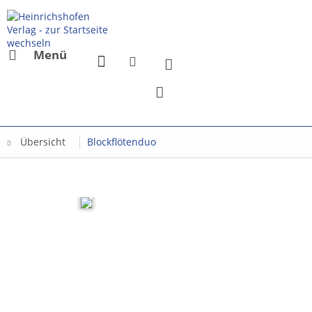
Menü
Übersicht
Blockflötenduo