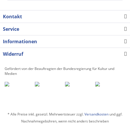
Kontakt
Service
Informationen
Widerruf
Gefördert von der Beauftragten der Bundesregierung für Kultur und
Medien
* Alle Preise inkl. gesetzl. Mehrwertsteuer zzgl.
Versandkosten
und ggf.
Nachnahmegebühren, wenn nicht anders beschrieben