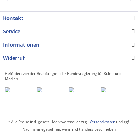
Kontakt
Service
Informationen
Widerruf
Gefördert von der Beauftragten der Bundesregierung für Kultur und
Medien
* Alle Preise inkl. gesetzl. Mehrwertsteuer zzgl.
Versandkosten
und ggf.
Nachnahmegebühren, wenn nicht anders beschrieben