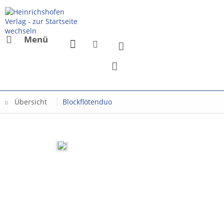
Menü
Übersicht
Blockflötenduo