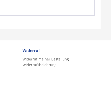
Widerruf
Widerruf meiner Bestellung
Widerrufsbelehrung