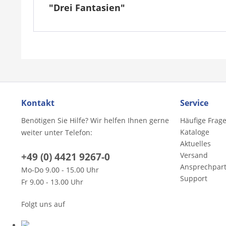
"Drei Fantasien"
Kontakt
Service
Benötigen Sie Hilfe? Wir helfen Ihnen gerne
Häufige Frag
Kataloge
weiter unter Telefon:
Aktuelles
+49 (0) 4421 9267-0
Versand
Ansprechpar
Mo-Do 9.00 - 15.00 Uhr
Support
Fr 9.00 - 13.00 Uhr
Folgt uns auf