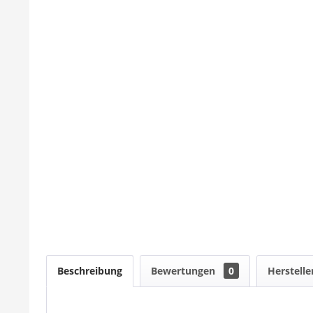
Beschreibung
Bewertungen
0
Herstelle