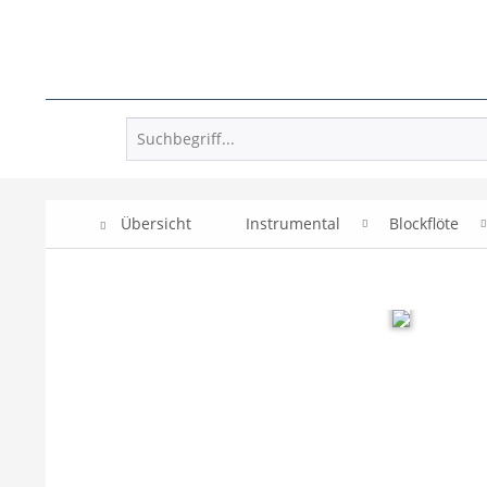
Übersicht
Instrumental
Blockflöte