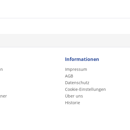
Informationen
en
Impressum
AGB
Datenschutz
Cookie-Einstellungen
tner
Über uns
Historie