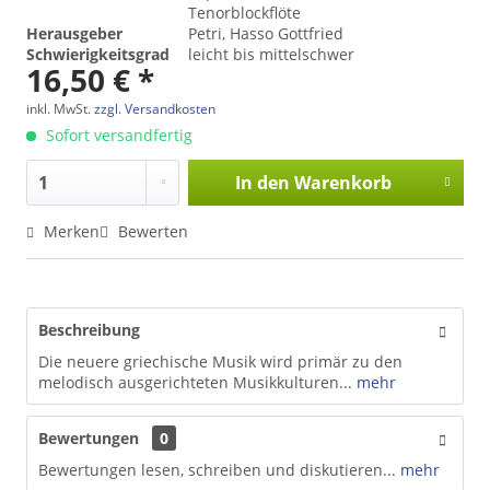
Tenorblockflöte
Herausgeber
Petri, Hasso Gottfried
Schwierigkeitsgrad
leicht bis mittelschwer
16,50 € *
inkl. MwSt.
zzgl. Versandkosten
Sofort versandfertig
In den
Warenkorb
Merken
Bewerten
Beschreibung
Die neuere griechische Musik wird primär zu den
melodisch ausgerichteten Musikkulturen...
mehr
Bewertungen
0
Bewertungen lesen, schreiben und diskutieren...
mehr