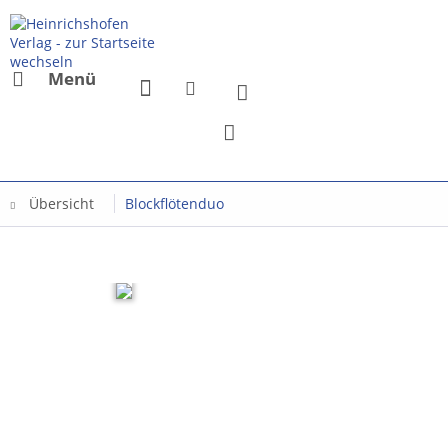
Menü
Übersicht
Blockflötenduo