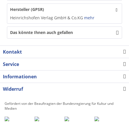
Hersteller (GPSR)
Heinrichshofen Verlag GmbH & Co.KG
mehr
Das könnte Ihnen auch gefallen
Kontakt
Service
Informationen
Widerruf
Gefördert von der Beauftragten der Bundesregierung für Kultur und
Medien