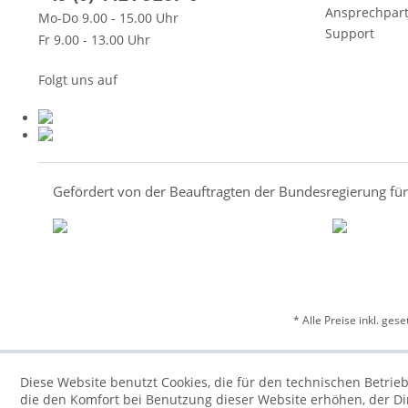
Ansprechpar
Mo-Do 9.00 - 15.00 Uhr
Support
Fr 9.00 - 13.00 Uhr
Folgt uns auf
Gefördert von der Beauftragten der Bundesregierung fü
* Alle Preise inkl. ges
Diese Website benutzt Cookies, die für den technischen Betrieb
die den Komfort bei Benutzung dieser Website erhöhen, der D