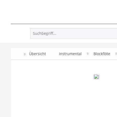
Übersicht
Instrumental
Blockflöte