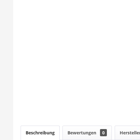
Beschreibung
Bewertungen
0
Herstelle