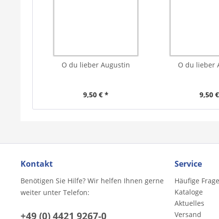
O du lieber Augustin
O du lieber 
9,50 € *
9,50 €
Kontakt
Service
Benötigen Sie Hilfe? Wir helfen Ihnen gerne
Häufige Frag
Kataloge
weiter unter Telefon:
Aktuelles
+49 (0) 4421 9267-0
Versand