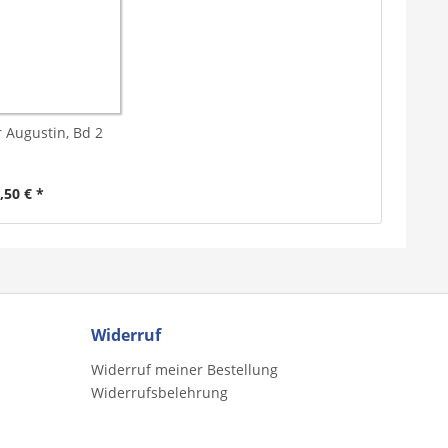
r Augustin, Bd 2
,50 € *
Widerruf
Widerruf meiner Bestellung
Widerrufsbelehrung