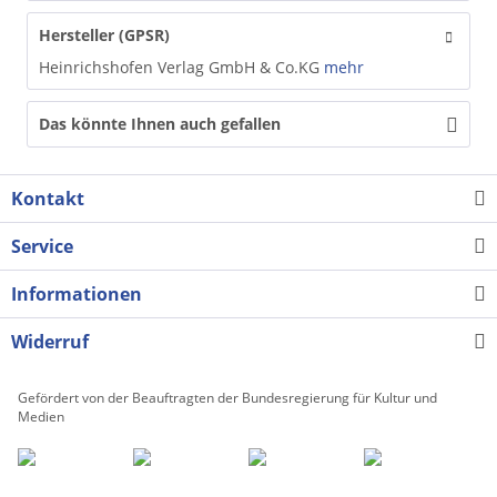
Hersteller (GPSR)
Heinrichshofen Verlag GmbH & Co.KG
mehr
Das könnte Ihnen auch gefallen
Kontakt
Service
Informationen
Widerruf
Gefördert von der Beauftragten der Bundesregierung für Kultur und
Medien