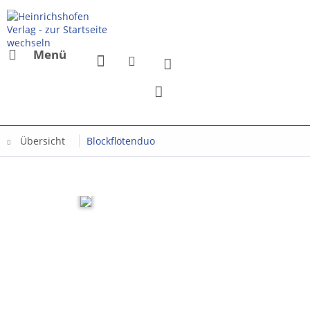
Menü
Übersicht
Blockflötenduo