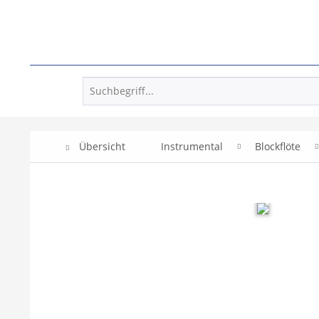
Übersicht
Instrumental
Blockflöte