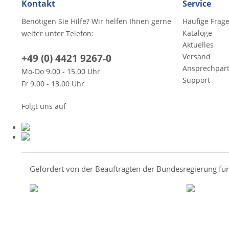
Kontakt
Service
Benötigen Sie Hilfe? Wir helfen Ihnen gerne
Häufige Frag
Kataloge
weiter unter Telefon:
Aktuelles
+49 (0) 4421 9267-0
Versand
Ansprechpar
Mo-Do 9.00 - 15.00 Uhr
Support
Fr 9.00 - 13.00 Uhr
Folgt uns auf
Gefördert von der Beauftragten der Bundesregierung fü