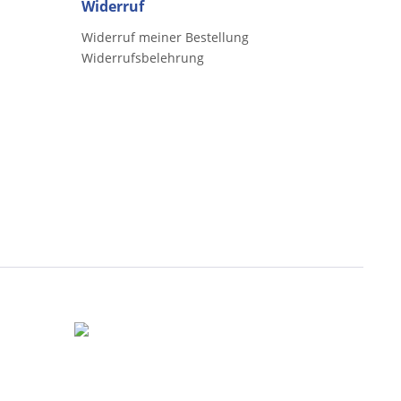
Widerruf
Widerruf meiner Bestellung
Widerrufsbelehrung