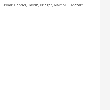
in, Fishar, Händel, Haydn, Krieger, Martini, L. Mozart,