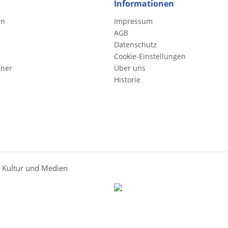
Informationen
en
Impressum
AGB
Datenschutz
Cookie-Einstellungen
tner
Über uns
Historie
r Kultur und Medien