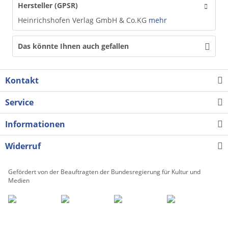
Hersteller (GPSR)
Heinrichshofen Verlag GmbH & Co.KG
mehr
Das könnte Ihnen auch gefallen
Kontakt
Service
Informationen
Widerruf
Gefördert von der Beauftragten der Bundesregierung für Kultur und
Medien