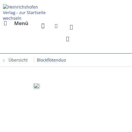
Menü
Übersicht
Blockflötenduo