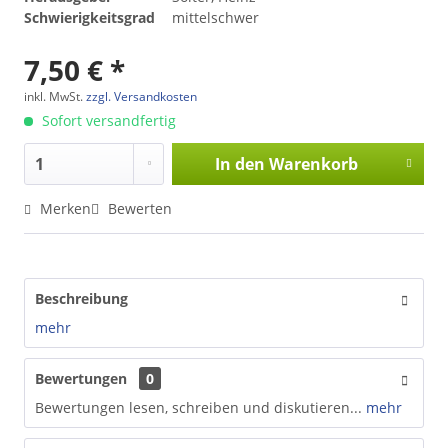
Schwierigkeitsgrad
mittelschwer
7,50 € *
inkl. MwSt.
zzgl. Versandkosten
Sofort versandfertig
In den
Warenkorb
Merken
Bewerten
Beschreibung
mehr
Bewertungen
0
Bewertungen lesen, schreiben und diskutieren...
mehr