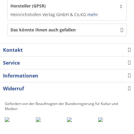
Hersteller (GPSR)
Heinrichshofen Verlag GmbH & Co.KG
mehr
Das könnte Ihnen auch gefallen
Kontakt
Service
Informationen
Widerruf
Gefördert von der Beauftragten der Bundesregierung für Kultur und
Medien