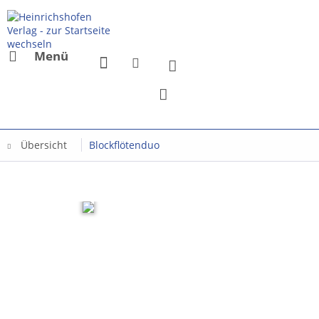
Menü
Übersicht
Blockflötenduo