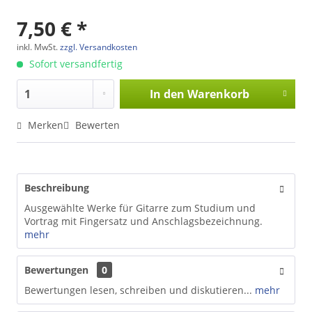
7,50 € *
inkl. MwSt.
zzgl. Versandkosten
Sofort versandfertig
In den
Warenkorb
Merken
Bewerten
Beschreibung
Ausgewählte Werke für Gitarre zum Studium und
Vortrag mit Fingersatz und Anschlagsbezeichnung.
mehr
Bewertungen
0
Bewertungen lesen, schreiben und diskutieren...
mehr