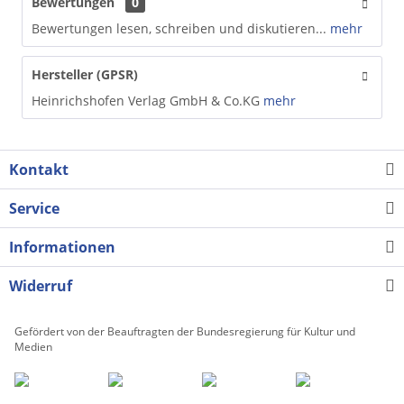
Bewertungen
0
Bewertungen lesen, schreiben und diskutieren...
mehr
Hersteller (GPSR)
Heinrichshofen Verlag GmbH & Co.KG
mehr
Kontakt
Service
Informationen
Widerruf
Gefördert von der Beauftragten der Bundesregierung für Kultur und
Medien