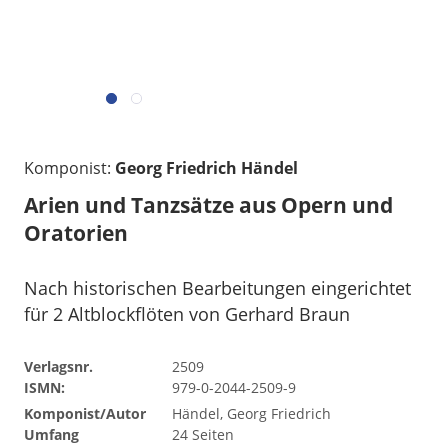
Komponist:
Georg Friedrich Händel
Arien und Tanzsätze aus Opern und
Oratorien
Nach historischen Bearbeitungen eingerichtet
für 2 Altblockflöten von Gerhard Braun
Verlagsnr.
2509
ISMN:
979-0-2044-2509-9
Komponist/Autor
Händel, Georg Friedrich
Umfang
24 Seiten