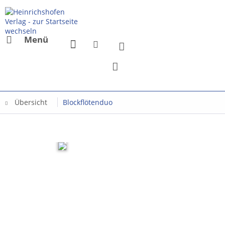
Menü
Übersicht
Blockflötenduo