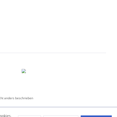
ht anders beschrieben
ookies,