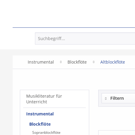
Instrumental
Blockflöte
Altblockflöte
Musikliteratur für
Filtern
Unterricht
Instrumental
Blockflöte
Sopranblockflöte