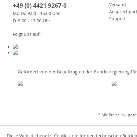
+49 (0) 4421 9267-0
Versand
Ansprechpar
Mo-Do 9.00 - 15.00 Uhr
Support
Fr 9.00 - 13.00 Uhr
Folgt uns auf
Gefördert von der Beauftragten der Bundesregierung fü
* Alle Preise inkl. ges
Diese Website benutzt Cookies, die für den technischen Betrieb