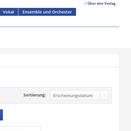
Über den Verlag
Vokal
Ensemble und Orchester
Sortierung: