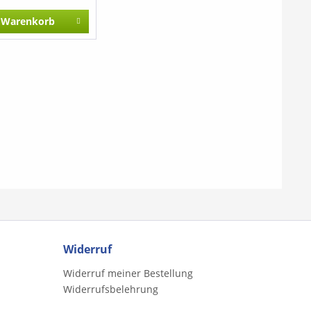
Warenkorb
Widerruf
Widerruf meiner Bestellung
Widerrufsbelehrung